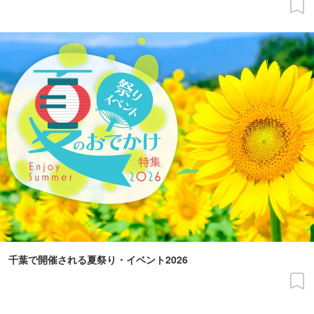
千葉で開催される夏祭り・イベント2026