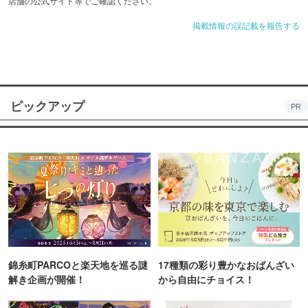
店舗の公式サイト等でご確認ください。
掲載情報の誤記載を報告する
ピックアップ
PR
錦糸町PARCOと楽天地を巡る謎
17種類の彩り豊かなおばんざい
解き企画が開催！
から自由にチョイス！