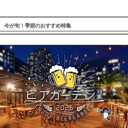
今が旬！季節のおすすめ特集