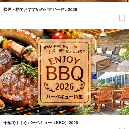
松戸・柏でおすすめのビアガーデン2026
千葉で手ぶらバーベキュー（BBQ）2026