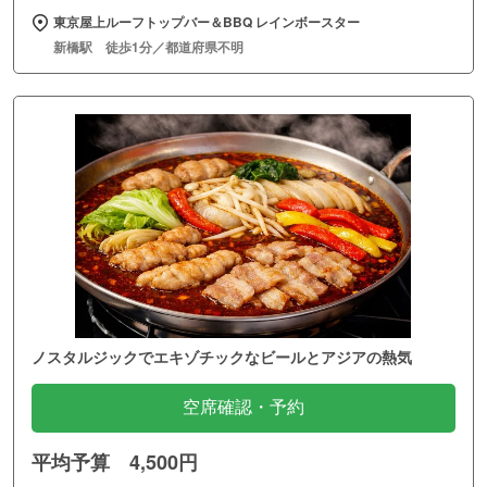
東京屋上ルーフトップバー＆BBQ レインボースター
新橋駅 徒歩1分／都道府県不明
ノスタルジックでエキゾチックなビールとアジアの熱気
空席確認・予約
平均予算 4,500円