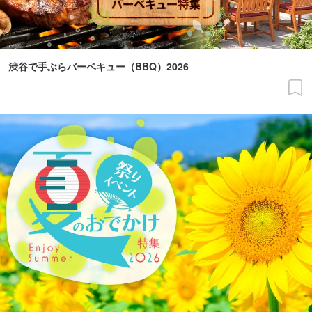
渋谷で手ぶらバーベキュー（BBQ）2026