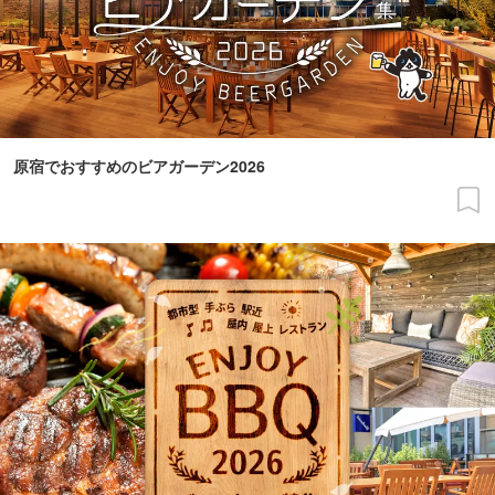
原宿でおすすめのビアガーデン2026