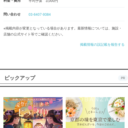
料金・費用
平均予算 3,000円
問い合わせ
03-6407-9384
※掲載内容が変更となっている場合があります。最新情報については、施設・
店舗の公式サイト等でご確認ください。
掲載情報の誤記載を報告する
ピックアップ
PR