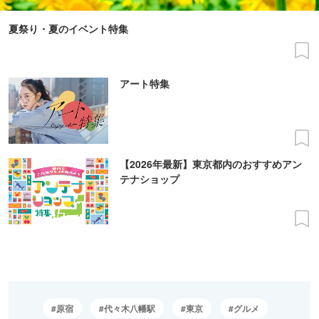
夏祭り・夏のイベント特集
アート特集
【2026年最新】東京都内のおすすめアン
テナショップ
原宿
代々木八幡駅
東京
グルメ