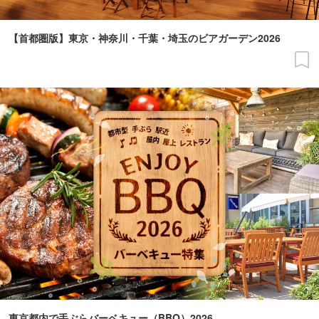
【首都圏版】東京・神奈川・千葉・埼玉のビアガーデン2026
東京都内で手ぶらバーベキュー（BBQ）2026