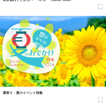
夏祭り・夏のイベント特集