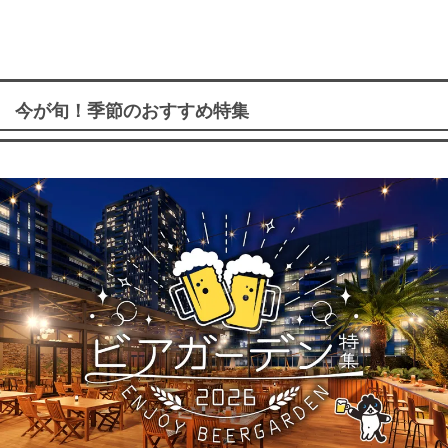
今が旬！季節のおすすめ特集