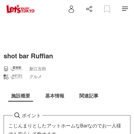
shot bar Ruffian
新江古田
グルメ
施設概要
基本情報
関連記事
ポイント
こじんまりとしたアットホームなBarなのでお一人様
でも安心して飲めます。