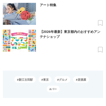
アート特集
【2026年最新】東京都内のおすすめアン
テナショップ
新江古田駅
東京
グルメ
居酒屋
バー