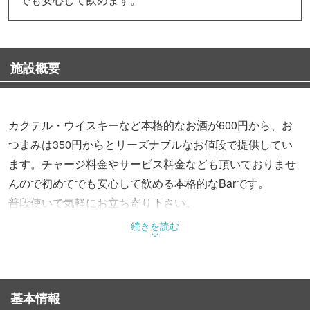
施設概要
カクテル・ウイスキーなど本格的なお酒が600円から、お
つまみは350円からとリーズナブルなお値段で提供してい
ます。チャージ料金やサービス料金なども頂いておりませ
んので初めてでも安心して飲める本格的なBarです。
普段使いで気軽にお立ち寄り下さい。
続きを読む
基本情報