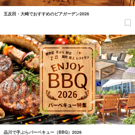
五反田・大崎でおすすめのビアガーデン2026
品川で手ぶらバーベキュー（BBQ）2026