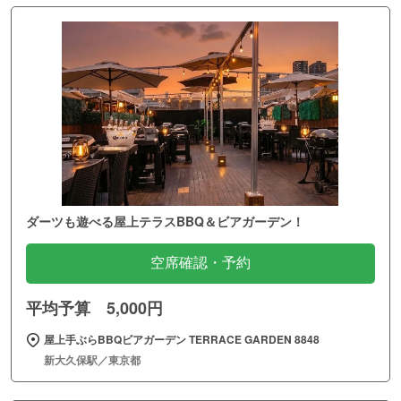
ダーツも遊べる屋上テラスBBQ＆ビアガーデン！
空席確認・予約
平均予算 5,000円
屋上手ぶらBBQビアガーデン TERRACE GARDEN 8848
新大久保駅／東京都