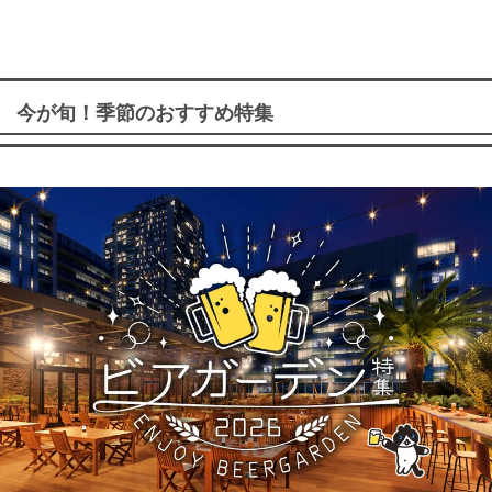
今が旬！季節のおすすめ特集