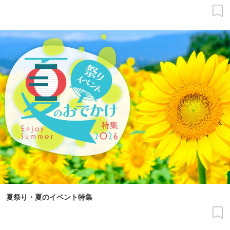
夏祭り・夏のイベント特集