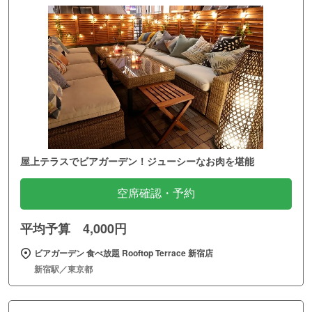
屋上テラスでビアガーデン！ジューシーなお肉を堪能
空席確認・予約
平均予算 4,000円
ビアガーデン 食べ放題 Rooftop Terrace 新宿店
新宿駅／東京都