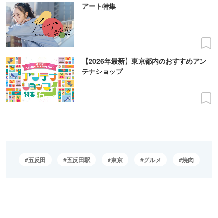
アート特集
【2026年最新】東京都内のおすすめアン
テナショップ
五反田
五反田駅
東京
グルメ
焼肉