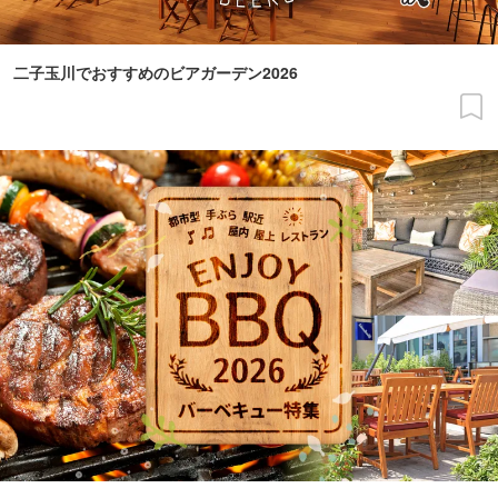
二子玉川でおすすめのビアガーデン2026