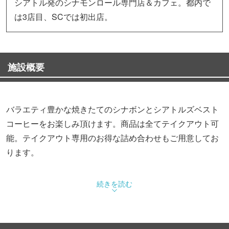
シアトル発のシナモンロール専門店＆カフェ。都内で
は3店目、SCでは初出店。
施設概要
バラエティ豊かな焼きたてのシナボンとシアトルズベスト
コーヒーをお楽しみ頂けます。商品は全てテイクアウト可
能。テイクアウト専用のお得な詰め合わせもご用意してお
ります。
続きを読む