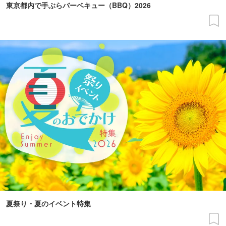
東京都内で手ぶらバーベキュー（BBQ）2026
夏祭り・夏のイベント特集