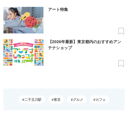
アート特集
【2026年最新】東京都内のおすすめアン
テナショップ
二子玉川駅
東京
グルメ
カフェ