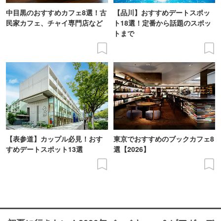
中目黒のおすすめカフェ8選！古
【品川】おすすめデートスポッ
民家カフェ、チャイ専門店など
ト18選！定番から話題のスポッ
トまで
【表参道】カップル必見！おす
東京でおすすめのブックカフェ8
すめデートスポット13選
選【2026】