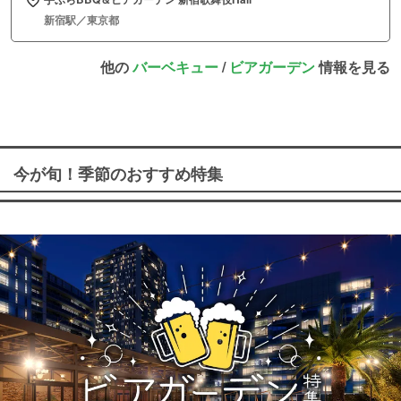
新宿駅／東京都
他の
バーベキュー
/
ビアガーデン
情報を見る
今が旬！季節のおすすめ特集