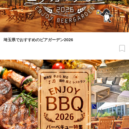
埼玉県でおすすめのビアガーデン2026