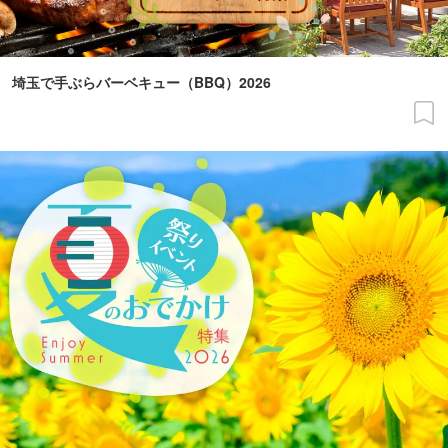
埼玉で手ぶらバーベキュー（BBQ）2026