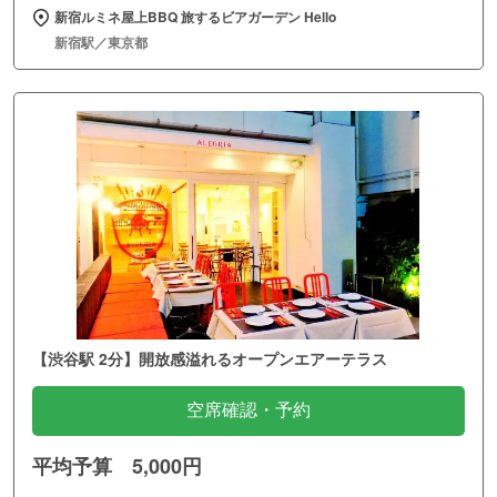
新宿ルミネ屋上BBQ 旅するビアガーデン Hello
新宿駅／東京都
【渋谷駅 2分】開放感溢れるオープンエアーテラス
空席確認・予約
平均予算 5,000円