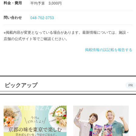
料金・費用
平均予算 3,000円
問い合わせ
048-762-3753
※掲載内容が変更となっている場合があります。最新情報については、施設・
店舗の公式サイト等でご確認ください。
掲載情報の誤記載を報告する
ピックアップ
PR