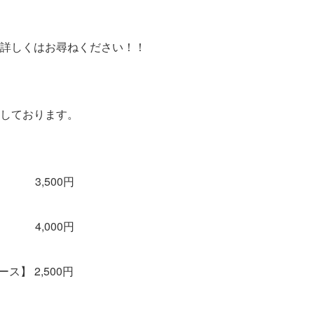
詳しくはお尋ねください！！
しております。
 3,500円
 4,000円
】 2,500円