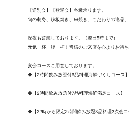
【送別会】【歓迎会】各種承ります。
旬の刺身、鉄板焼き、串焼き、こだわりの逸品、
深夜も営業しております。（翌日5時まで）
元気一杯、腹一杯！皆様のご来店を心よりお待ち
宴会コースご用意しております。
◆【2時間飲み放題付6品料理海鮮づくしコース】
◆【2時間飲み放題付7品料理海鮮満足コース】
◆【22時から限定2時間飲み放題3品料理2次会コース