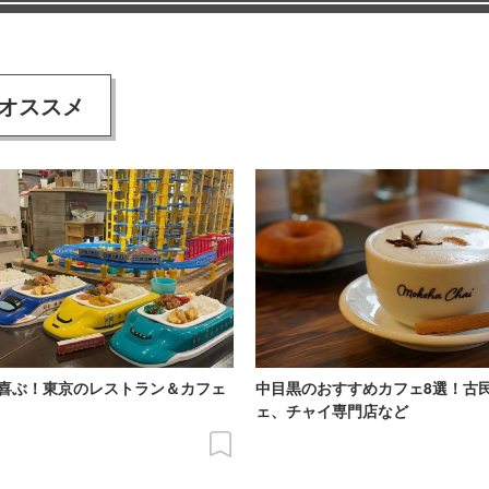
オススメ
喜ぶ！東京のレストラン＆カフェ
中目黒のおすすめカフェ8選！古
ェ、チャイ専門店など