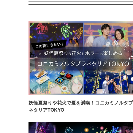
妖怪夏祭りや花火で夏を満喫！コニカミノルタプ
ネタリアTOKYO