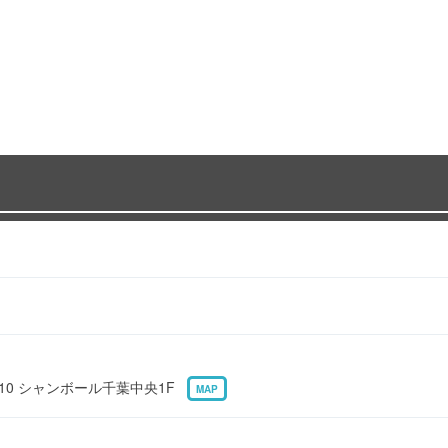
-10 シャンボール千葉中央1F
MAP