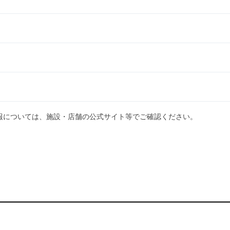
報については、施設・店舗の公式サイト等でご確認ください。