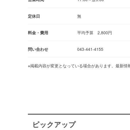
定休日
無
料金・費用
平均予算 2,800円
問い合わせ
043-441-4155
※掲載内容が変更となっている場合があります。最新情
ピックアップ