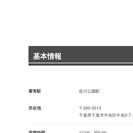
基本情報
最寄駅
葭川公園駅
所在地
〒260-0013
千葉県千葉市中央区中央2-7
営業時間
17:00～翌5:00