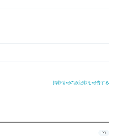
掲載情報の誤記載を報告する
PR