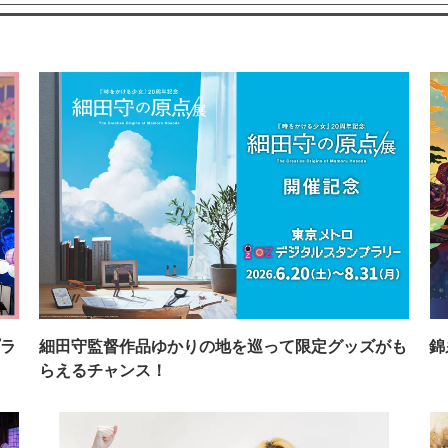
ラ
細田守監督作品ゆかりの地を巡って限定グッズがも
錦
らえるチャンス！