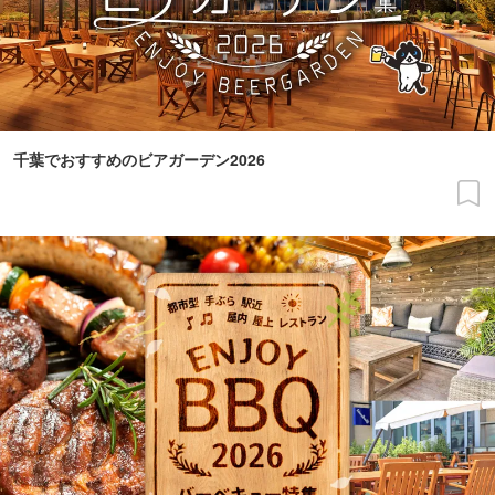
千葉でおすすめのビアガーデン2026