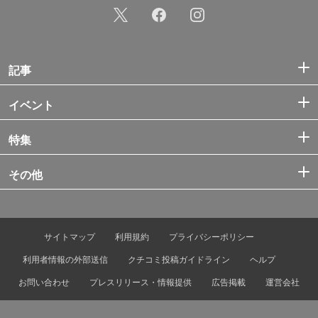
記事
イベント
特集
その他
サイトマップ
利用規約
プライバシーポリシー
利用者情報の外部送信
クチコミ投稿ガイドライン
ヘルプ
お問い合わせ
プレスリリース・情報提供
広告掲載
運営会社