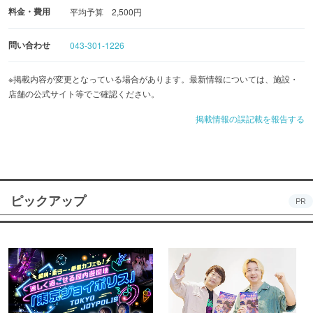
料金・費用
平均予算 2,500円
問い合わせ
043-301-1226
※掲載内容が変更となっている場合があります。最新情報については、施設・
店舗の公式サイト等でご確認ください。
掲載情報の誤記載を報告する
ピックアップ
PR