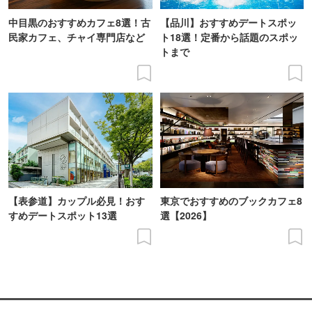
中目黒のおすすめカフェ8選！古
【品川】おすすめデートスポッ
民家カフェ、チャイ専門店など
ト18選！定番から話題のスポッ
トまで
【表参道】カップル必見！おす
東京でおすすめのブックカフェ8
すめデートスポット13選
選【2026】