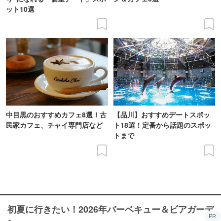
ット10選
中目黒のおすすめカフェ8選！古
【品川】おすすめデートスポッ
民家カフェ、チャイ専門店など
ト18選！定番から話題のスポッ
トまで
初夏に行きたい！2026年バーベキュー＆ビアガーデ
PR