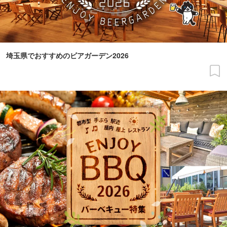
埼玉県でおすすめのビアガーデン2026