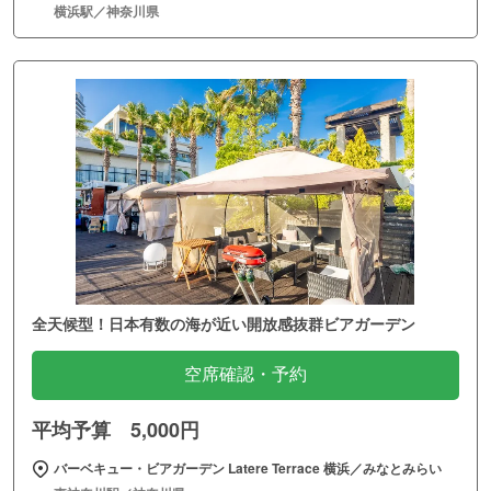
横浜駅／神奈川県
全天候型！日本有数の海が近い開放感抜群ビアガーデン
空席確認・予約
平均予算 5,000円
バーベキュー・ビアガーデン Latere Terrace 横浜／みなとみらい