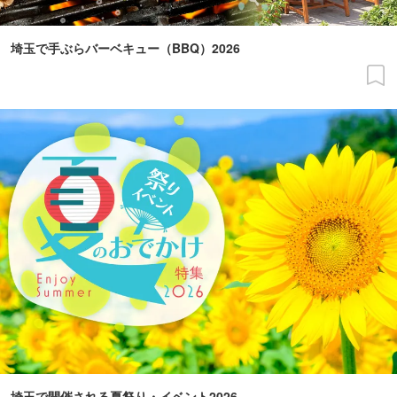
埼玉で手ぶらバーベキュー（BBQ）2026
埼玉で開催される夏祭り・イベント2026