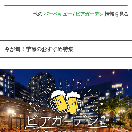
他の
バーベキュー
/
ビアガーデン
情報を見る
今が旬！季節のおすすめ特集