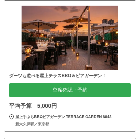
ダーツも遊べる屋上テラスBBQ＆ビアガーデン！
空席確認・予約
平均予算 5,000円
屋上手ぶらBBQビアガーデン TERRACE GARDEN 8848
新大久保駅／東京都