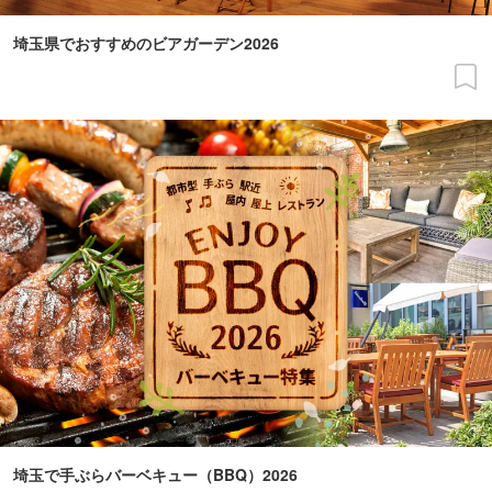
埼玉県でおすすめのビアガーデン2026
埼玉で手ぶらバーベキュー（BBQ）2026