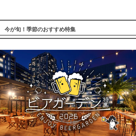
今が旬！季節のおすすめ特集