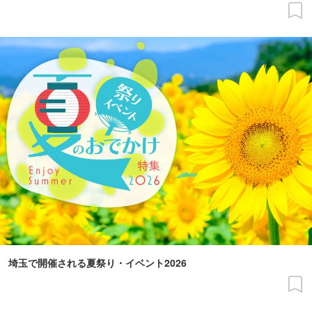
埼玉で開催される夏祭り・イベント2026