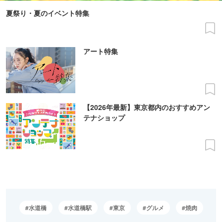
夏祭り・夏のイベント特集
アート特集
【2026年最新】東京都内のおすすめアン
テナショップ
水道橋
水道橋駅
東京
グルメ
焼肉