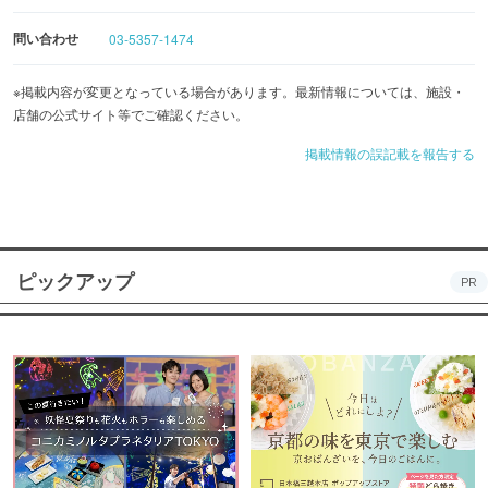
問い合わせ
03-5357-1474
※掲載内容が変更となっている場合があります。最新情報については、施設・
店舗の公式サイト等でご確認ください。
掲載情報の誤記載を報告する
ピックアップ
PR