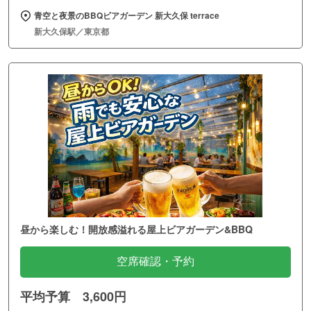
青空と夜景のBBQビアガーデン 新大久保 terrace
新大久保駅／東京都
昼から楽しむ！開放感溢れる屋上ビアガーデン&BBQ
空席確認・予約
平均予算 3,600円