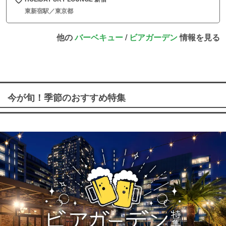
東新宿駅／東京都
他の
バーベキュー
/
ビアガーデン
情報を見る
今が旬！季節のおすすめ特集