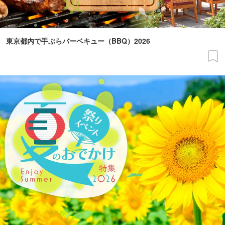
東京都内で手ぶらバーベキュー（BBQ）2026