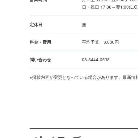
日・祝日 17:00～翌1:00(L.O.
定休日
無
料金・費用
平均予算 3,000円
問い合わせ
03-3444-0538
※掲載内容が変更となっている場合があります。最新情