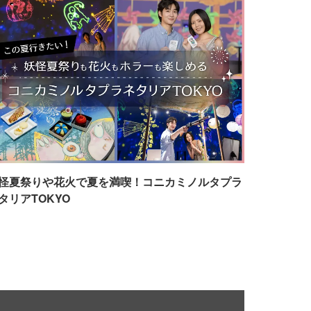
怪夏祭りや花火で夏を満喫！コニカミノルタプラ
タリアTOKYO