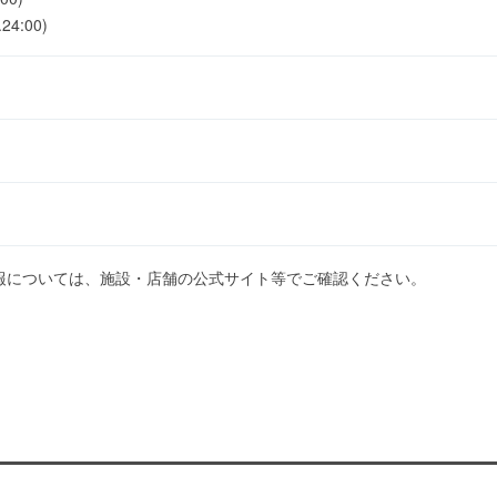
24:00)
報については、施設・店舗の公式サイト等でご確認ください。