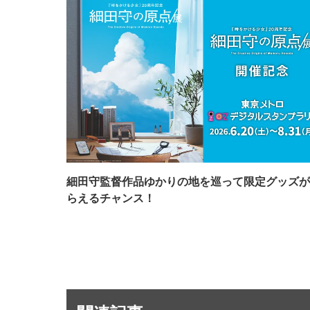
細田守監督作品ゆかりの地を巡って限定グッズが
らえるチャンス！