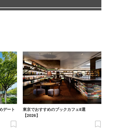
めデート
東京でおすすめのブックカフェ8選
【2026】