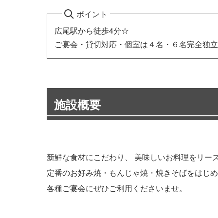
ポイント
広尾駅から徒歩4分☆
ご宴会・貸切対応・個室は４名・６名完全独立
施設概要
新鮮な食材にこだわり、 美味しいお料理をリー
定番のお好み焼・もんじゃ焼・焼きそばをはじめ
各種ご宴会にぜひご利用くださいませ。