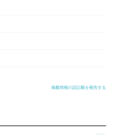
掲載情報の誤記載を報告する