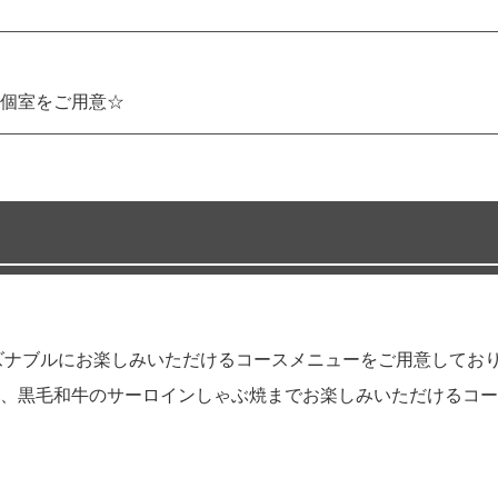
個室をご用意☆
ズナブルにお楽しみいただけるコースメニューをご用意してお
、黒毛和牛のサーロインしゃぶ焼までお楽しみいただけるコー