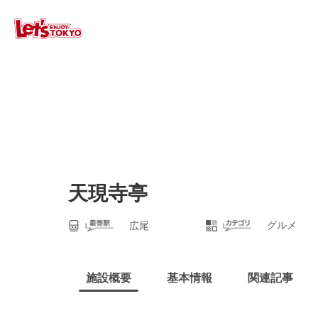
天現寺亭
グルメ
広尾
施設概要
基本情報
関連記事