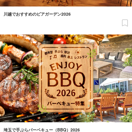
川越でおすすめのビアガーデン2026
埼玉で手ぶらバーベキュー（BBQ）2026