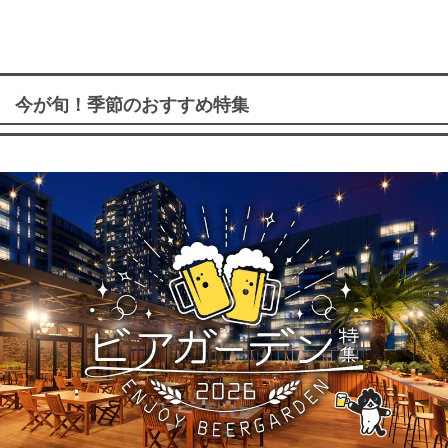
今が旬！季節のおすすめ特集