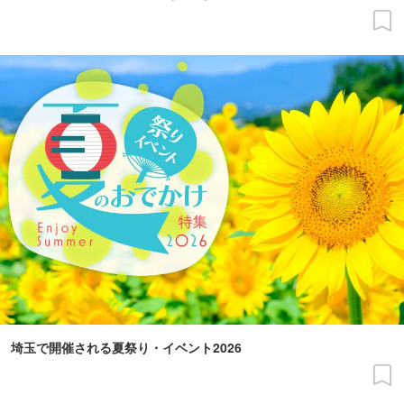
埼玉で開催される夏祭り・イベント2026