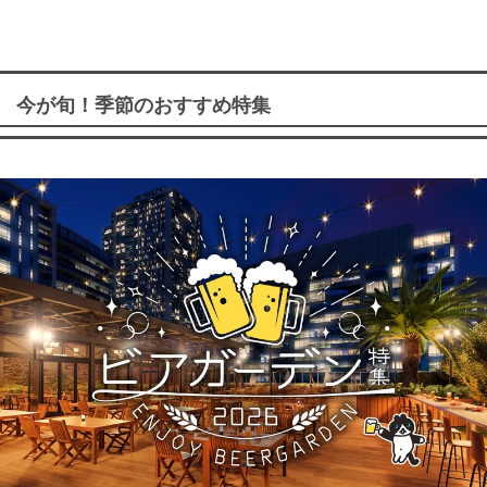
今が旬！季節のおすすめ特集