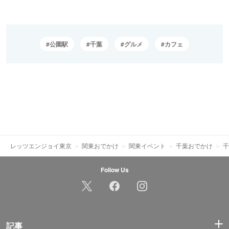
公園駅
千葉
グルメ
カフェ
レッツエンジョイ東京
関東おでかけ
関東イベント
千葉おでかけ
千
Follow Us
記事