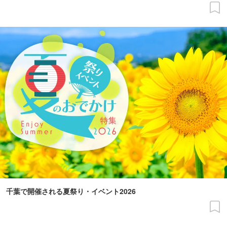
千葉で開催される夏祭り・イベント2026