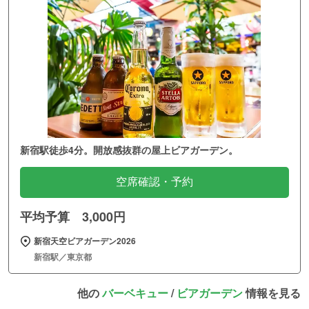
新宿駅徒歩4分。開放感抜群の屋上ビアガーデン。
空席確認・予約
平均予算 3,000円
新宿天空ビアガーデン2026
新宿駅／東京都
他の
バーベキュー
/
ビアガーデン
情報を見る