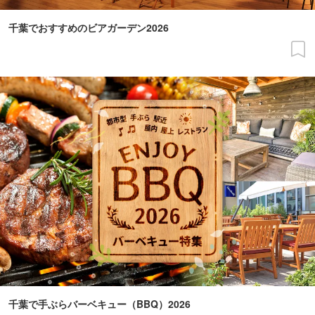
千葉でおすすめのビアガーデン2026
千葉で手ぶらバーベキュー（BBQ）2026