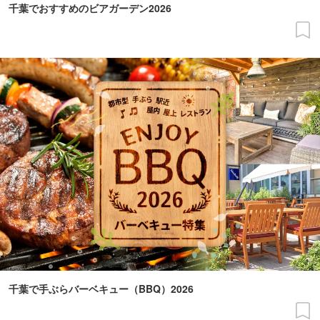
千葉でおすすめのビアガーデン2026
千葉で手ぶらバーベキュー（BBQ）2026