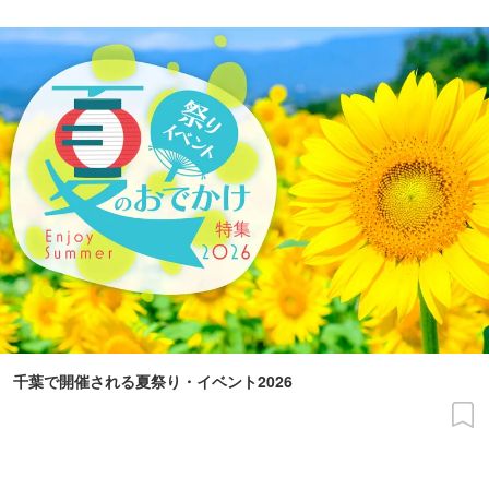
千葉で開催される夏祭り・イベント2026