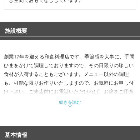
施設概要
創業17年を迎える和食料理店です。季節感を大事に、手間
ひまをかけて調理しておりますので、その日限りの珍しい
食材が入荷することもございます。メニュー以外の調理
も、可能な限りお作りいたしますので、お気軽にお申し付
け下さい。ご来店前にお電話いただければ、お席をご用意
いたします。
続きを読む
基本情報