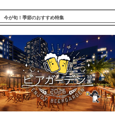
今が旬！季節のおすすめ特集