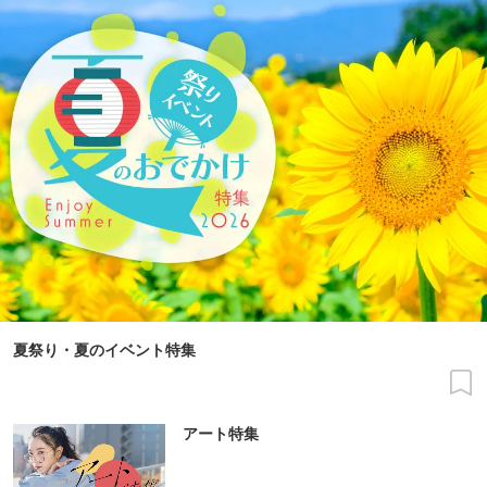
夏祭り・夏のイベント特集
アート特集