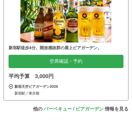
新宿駅徒歩4分。開放感抜群の屋上ビアガーデン。
空席確認・予約
平均予算 3,000円
新宿天空ビアガーデン2026
新宿駅／東京都
他の
バーベキュー
/
ビアガーデン
情報を見る