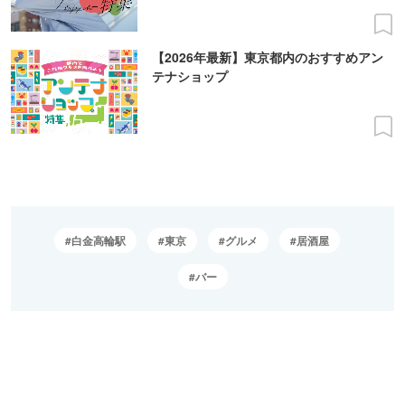
【2026年最新】東京都内のおすすめアン
テナショップ
白金高輪駅
東京
グルメ
居酒屋
バー