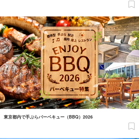
東京都内で手ぶらバーベキュー（BBQ）2026