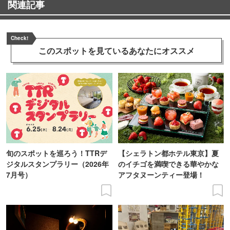
関連記事
Check!
このスポットを見ている
あなたにオススメ
旬のスポットを巡ろう！TTRデ
【シェラトン都ホテル東京】夏
ジタルスタンプラリー（2026年
のイチゴを満喫できる華やかな
7月号）
アフタヌーンティー登場！