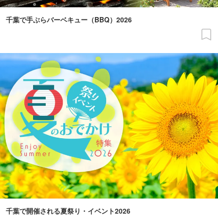
千葉で手ぶらバーベキュー（BBQ）2026
千葉で開催される夏祭り・イベント2026