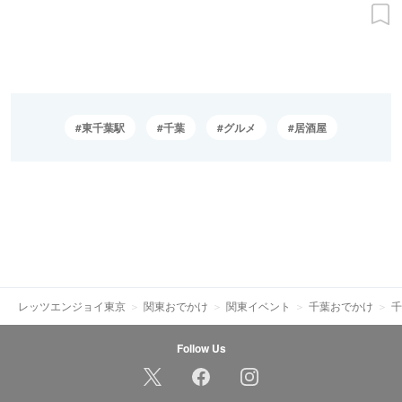
東千葉駅
千葉
グルメ
居酒屋
レッツエンジョイ東京
関東おでかけ
関東イベント
千葉おでかけ
千
Follow Us