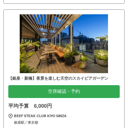
【銀座・新橋】夜景を楽しむ天空のスカイビアガーデン
空席確認・予約
平均予算 6,000円
BEEF STEAK CLUB KIYO GINZA
銀座駅／東京都