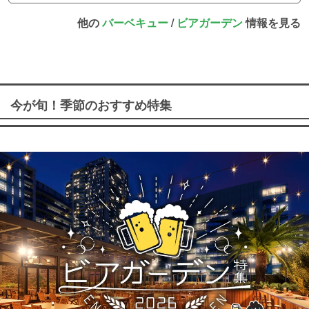
他の
バーベキュー
/
ビアガーデン
情報を見る
今が旬！季節のおすすめ特集