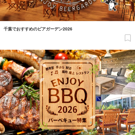
千葉でおすすめのビアガーデン2026