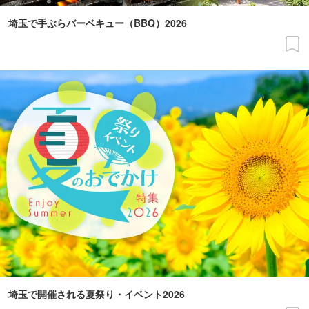
埼玉で手ぶらバーベキュー（BBQ）2026
埼玉で開催される夏祭り・イベント2026