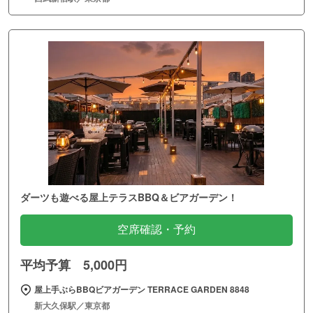
ダーツも遊べる屋上テラスBBQ＆ビアガーデン！
空席確認・予約
平均予算 5,000円
屋上手ぶらBBQビアガーデン TERRACE GARDEN 8848
新大久保駅／東京都