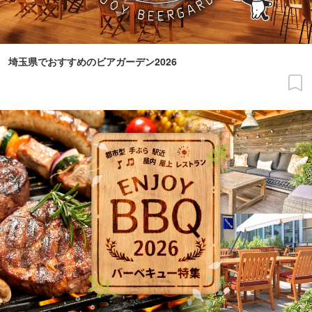
埼玉県でおすすめのビアガーデン2026