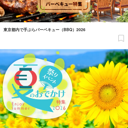
東京都内で手ぶらバーベキュー（BBQ）2026