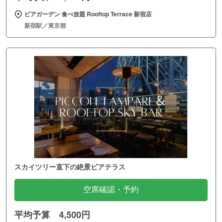
ビアガーデン 食べ放題 Rooftop Terrace 新宿店
新宿駅／東京都
スカイツリー直下の絶景ビアテラス
空席確認・予約
平均予算 4,500円