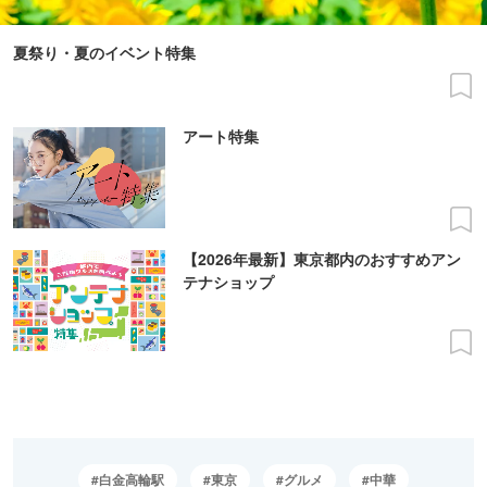
夏祭り・夏のイベント特集
アート特集
【2026年最新】東京都内のおすすめアン
テナショップ
白金高輪駅
東京
グルメ
中華