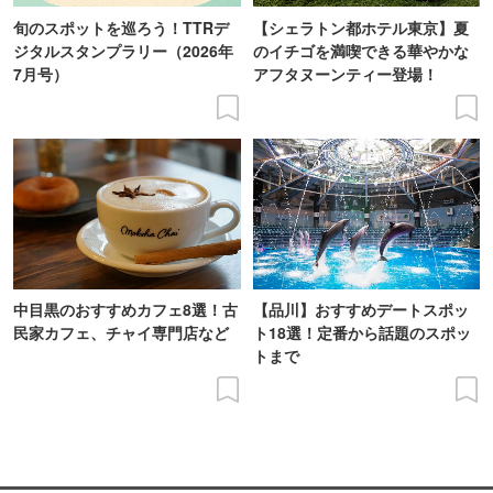
旬のスポットを巡ろう！TTRデ
【シェラトン都ホテル東京】夏
ジタルスタンプラリー（2026年
のイチゴを満喫できる華やかな
7月号）
アフタヌーンティー登場！
中目黒のおすすめカフェ8選！古
【品川】おすすめデートスポッ
民家カフェ、チャイ専門店など
ト18選！定番から話題のスポッ
トまで