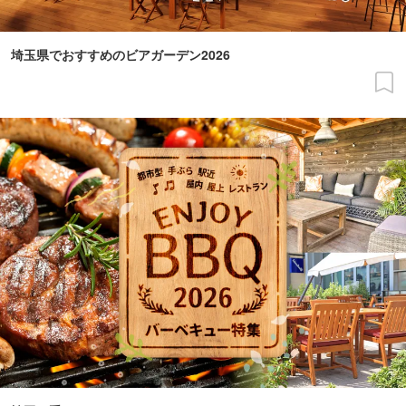
埼玉県でおすすめのビアガーデン2026