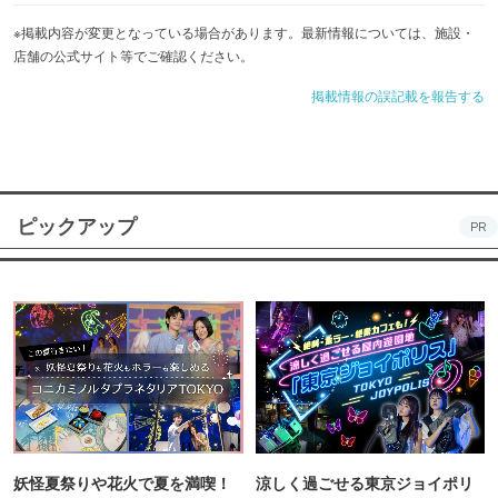
※掲載内容が変更となっている場合があります。最新情報については、施設・
店舗の公式サイト等でご確認ください。
掲載情報の誤記載を報告する
ピックアップ
PR
妖怪夏祭りや花火で夏を満喫！
涼しく過ごせる東京ジョイポリ