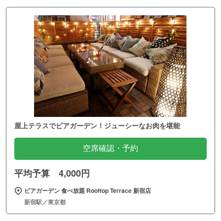
屋上テラスでビアガーデン！ジューシーなお肉を堪能
空席確認・予約
平均予算 4,000円
ビアガーデン 食べ放題 Rooftop Terrace 新宿店
新宿駅／東京都