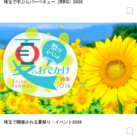
埼玉で手ぶらバーベキュー（BBQ）2026
埼玉で開催される夏祭り・イベント2026