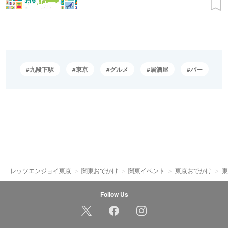
九段下駅
東京
グルメ
居酒屋
バー
レッツエンジョイ東京
関東おでかけ
関東イベント
東京おでかけ
東
Follow Us