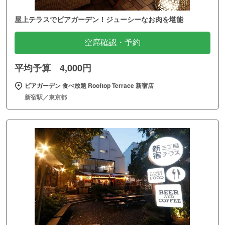
屋上テラスでビアガーデン！ジューシーなお肉を堪能
空席確認・予約
平均予算 4,000円
ビアガーデン 食べ放題 Rooftop Terrace 新宿店
新宿駅／東京都