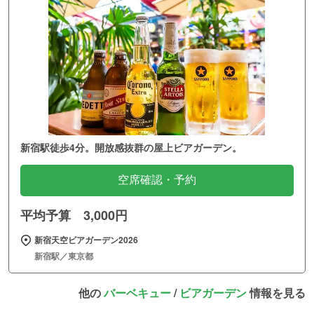
新宿駅徒歩4分。開放感抜群の屋上ビアガーデン。
空席確認・予約
平均予算 3,000円
新宿天空ビアガーデン2026
新宿駅／東京都
他の
バーベキュー
/
ビアガーデン
情報を見る