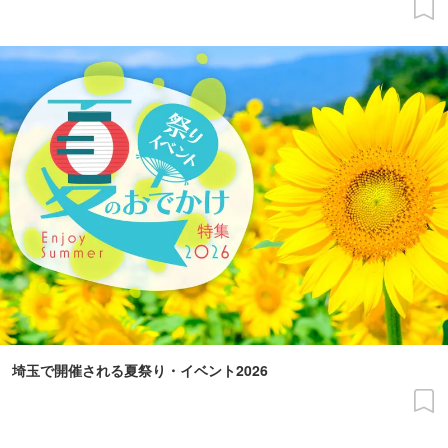
埼玉で開催される夏祭り・イベント2026