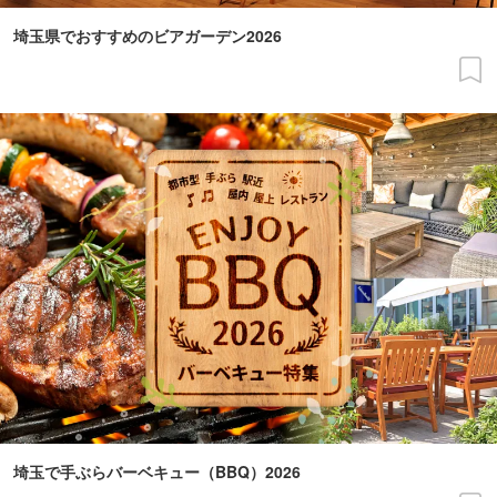
埼玉県でおすすめのビアガーデン2026
埼玉で手ぶらバーベキュー（BBQ）2026