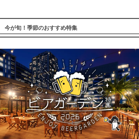
今が旬！季節のおすすめ特集