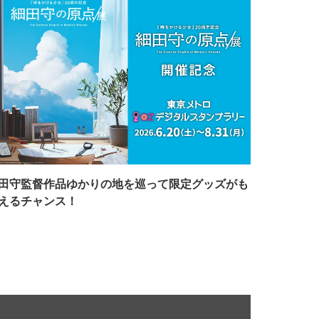
田守監督作品ゆかりの地を巡って限定グッズがも
えるチャンス！