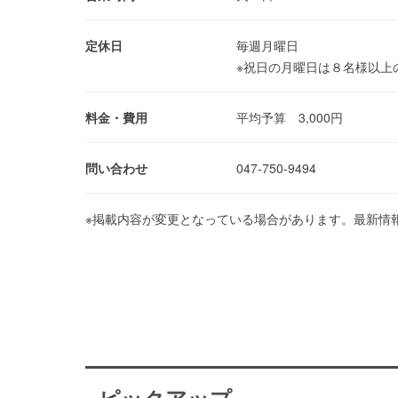
定休日
毎週月曜日
※祝日の月曜日は８名様以上
料金・費用
平均予算 3,000円
問い合わせ
047-750-9494
※掲載内容が変更となっている場合があります。最新情