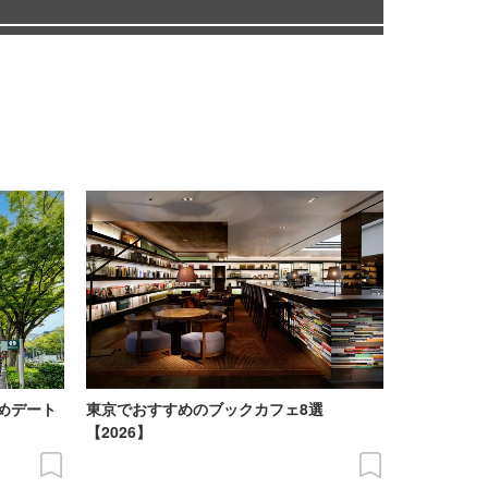
めデート
東京でおすすめのブックカフェ8選
【2026】