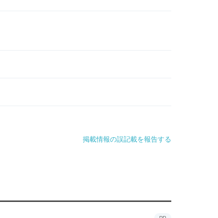
掲載情報の誤記載を報告する