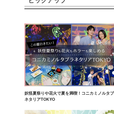
ピックアップ
妖怪夏祭りや花火で夏を満喫！コニカミノルタプ
ネタリアTOKYO