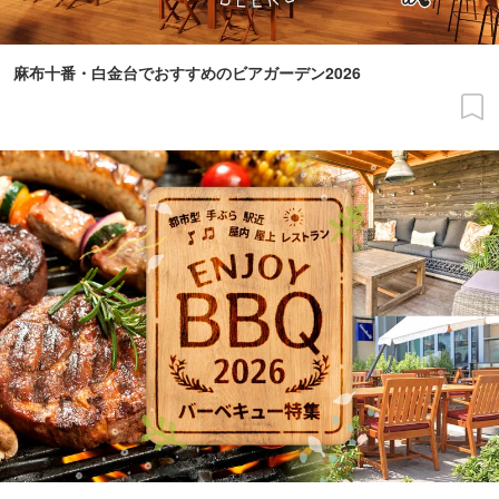
麻布十番・白金台でおすすめのビアガーデン2026