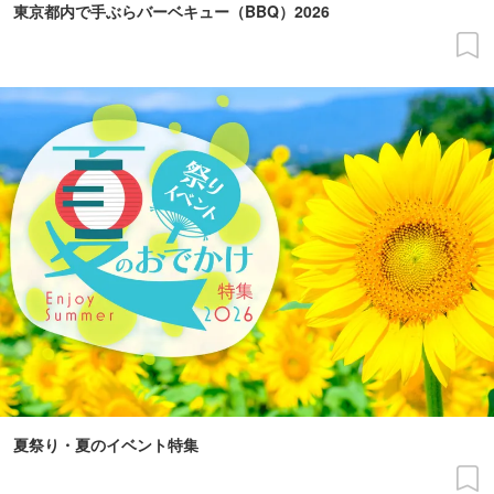
東京都内で手ぶらバーベキュー（BBQ）2026
夏祭り・夏のイベント特集