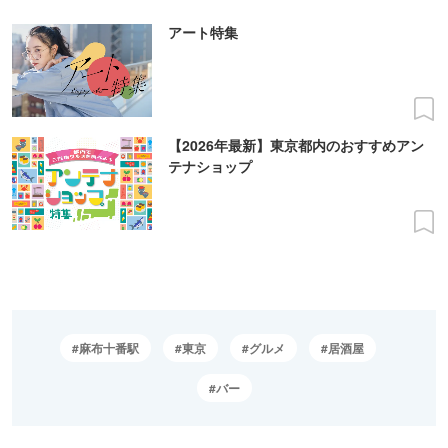
アート特集
【2026年最新】東京都内のおすすめアン
テナショップ
麻布十番駅
東京
グルメ
居酒屋
バー