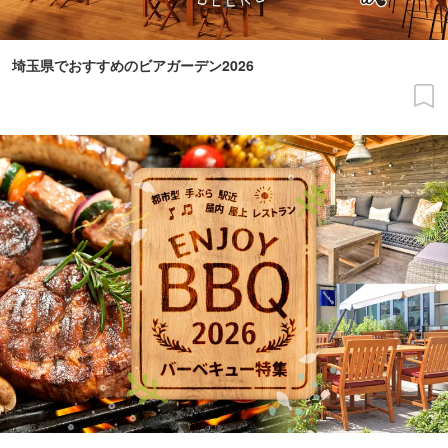
埼玉県でおすすめのビアガーデン2026