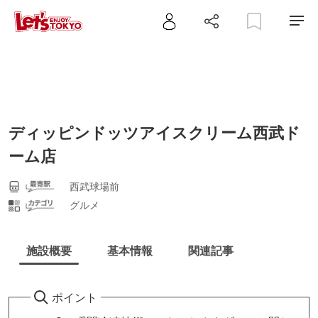
ディッピンドッツアイスクリーム西武ド
ーム店
西武球場前
グルメ
施設概要
基本情報
関連記事
ポイント