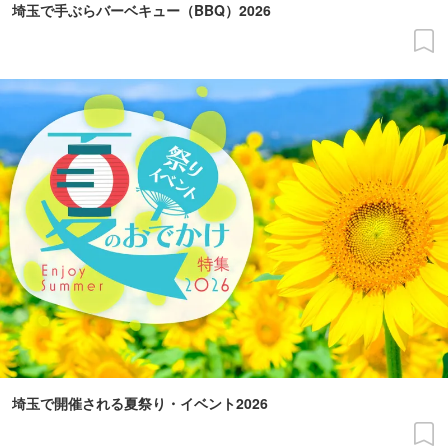
埼玉で手ぶらバーベキュー（BBQ）2026
埼玉で開催される夏祭り・イベント2026