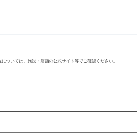
報については、施設・店舗の公式サイト等でご確認ください。