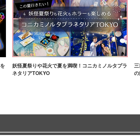
を
妖怪夏祭りや花火で夏を満喫！コニカミノルタプラ
三
ネタリアTOKYO
の