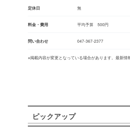
定休日
無
料金・費用
平均予算 500円
問い合わせ
047-367-2377
※掲載内容が変更となっている場合があります。最新情
ピックアップ