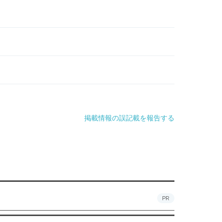
掲載情報の誤記載を報告する
PR