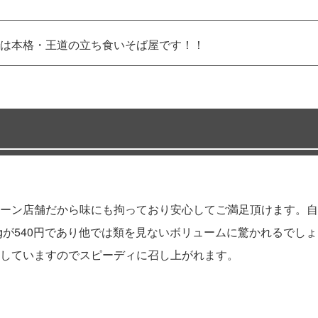
は本格・王道の立ち食いそば屋です！！
ーン店舗だから味にも拘っており安心してご満足頂けます。自
gが540円であり他では類を見ないボリュームに驚かれるでしょ
していますのでスピーディに召し上がれます。