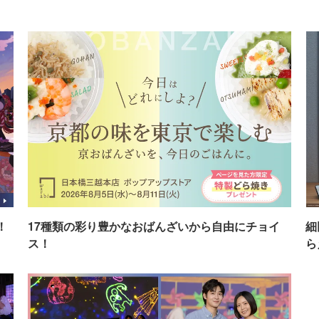
！
17種類の彩り豊かなおばんざいから自由にチョイ
細
ス！
ら