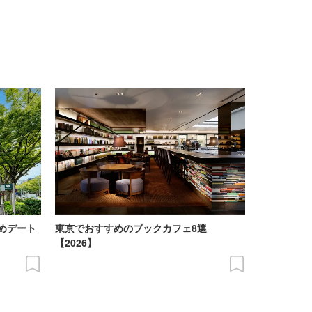
めデート
東京でおすすめのブックカフェ8選
【2026】