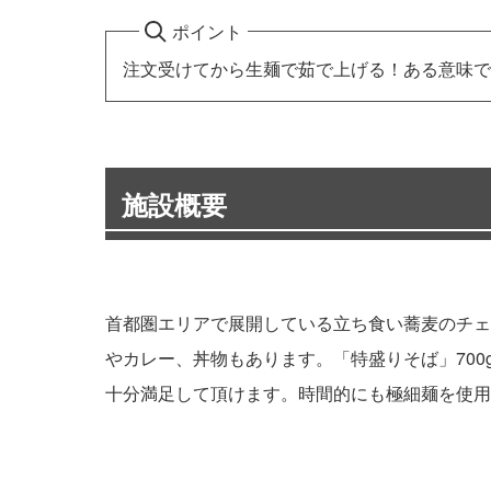
ポイント
注文受けてから生麺で茹で上げる！ある意味で
施設概要
首都圏エリアで展開している立ち食い蕎麦のチェ
やカレー、丼物もあります。「特盛りそば」700
十分満足して頂けます。時間的にも極細麺を使用