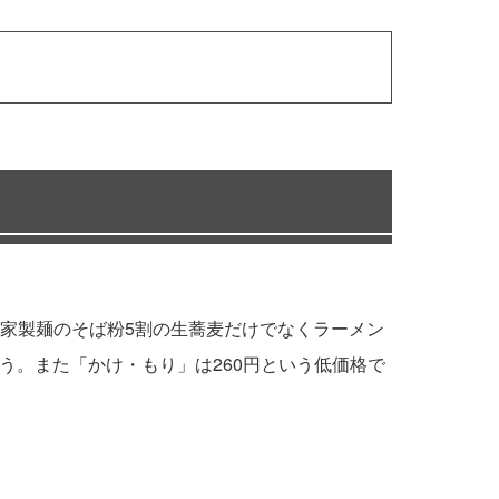
家製麺のそば粉5割の生蕎麦だけでなくラーメン
う。また「かけ・もり」は260円という低価格で