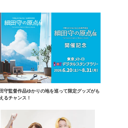
田守監督作品ゆかりの地を巡って限定グッズがも
えるチャンス！