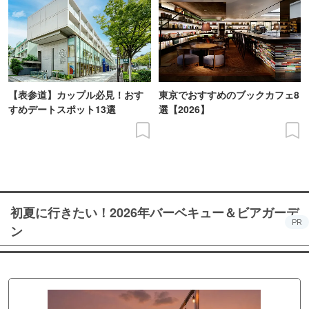
【表参道】カップル必見！おす
東京でおすすめのブックカフェ8
すめデートスポット13選
選【2026】
初夏に行きたい！2026年バーベキュー＆ビアガーデ
PR
ン