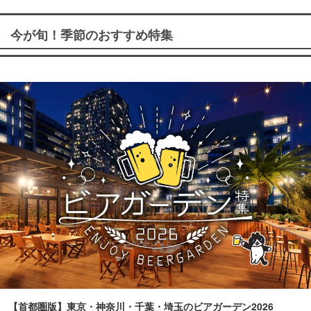
今が旬！季節のおすすめ特集
【首都圏版】東京・神奈川・千葉・埼玉のビアガーデン2026