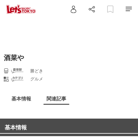
酒菜や
勝どき
グルメ
基本情報
関連記事
基本情報