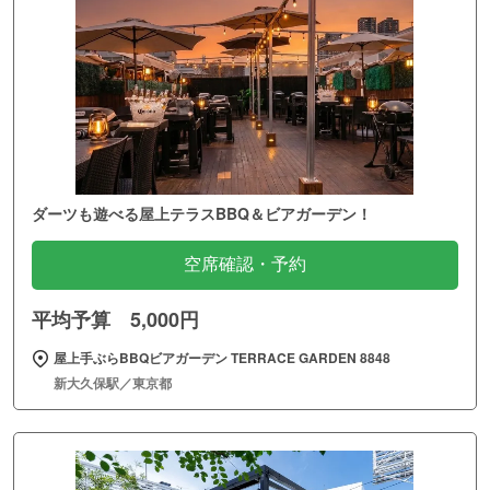
ダーツも遊べる屋上テラスBBQ＆ビアガーデン！
空席確認・予約
平均予算 5,000円
屋上手ぶらBBQビアガーデン TERRACE GARDEN 8848
新大久保駅／東京都