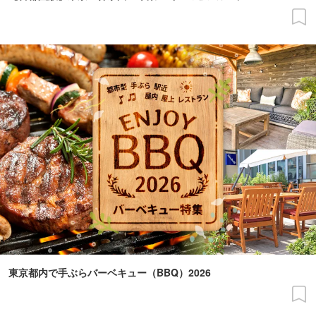
東京都内で手ぶらバーベキュー（BBQ）2026