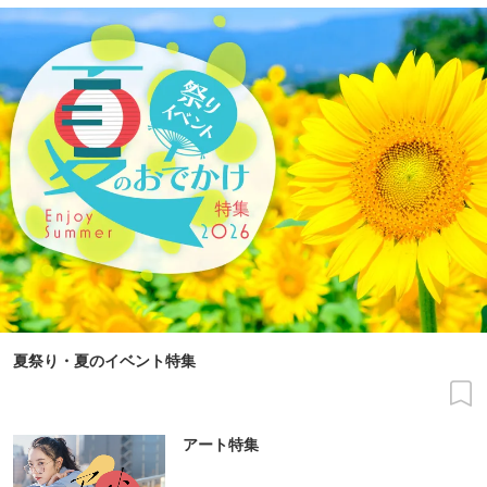
夏祭り・夏のイベント特集
アート特集