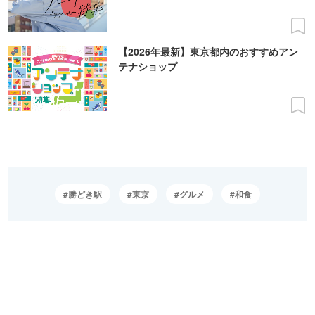
【2026年最新】東京都内のおすすめアン
テナショップ
勝どき駅
東京
グルメ
和食