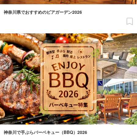
神奈川県でおすすめのビアガーデン2026
神奈川で手ぶらバーベキュー（BBQ）2026