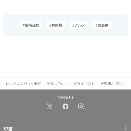
湘南台駅
神奈川
グルメ
居酒屋
レッツエンジョイ東京
関東おでかけ
関東イベント
神奈川おでかけ
Follow Us
記事