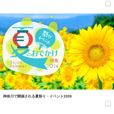
神奈川で開催される夏祭り・イベント2026