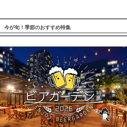
今が旬！季節のおすすめ特集