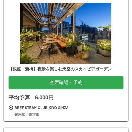
【銀座・新橋】夜景を楽しむ天空のスカイビアガーデン
空席確認・予約
平均予算 6,000円
BEEF STEAK CLUB KIYO GINZA
銀座駅／東京都