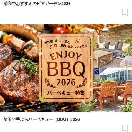
浦和でおすすめのビアガーデン2026
埼玉で手ぶらバーベキュー（BBQ）2026