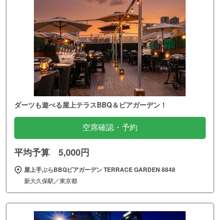
ダーツも遊べる屋上テラスBBQ＆ビアガーデン！
空席確認・予約
平均予算 5,000円
屋上手ぶらBBQビアガーデン TERRACE GARDEN 8848
新大久保駅／東京都