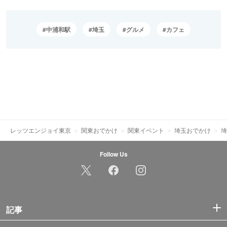
中浦和駅
埼玉
グルメ
カフェ
レッツエンジョイ東京
関東おでかけ
関東イベント
埼玉おでかけ
埼
Follow Us
記事