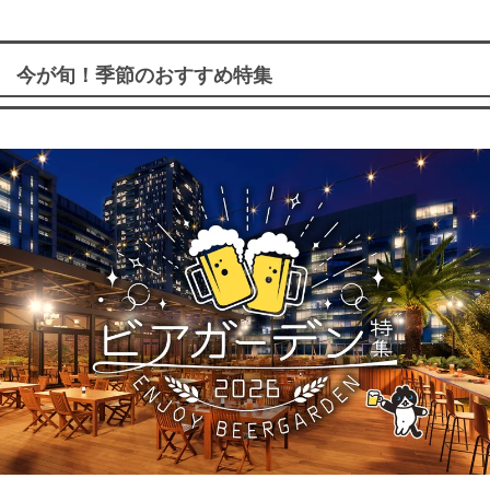
今が旬！季節のおすすめ特集