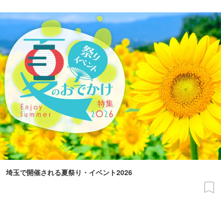
埼玉で開催される夏祭り・イベント2026