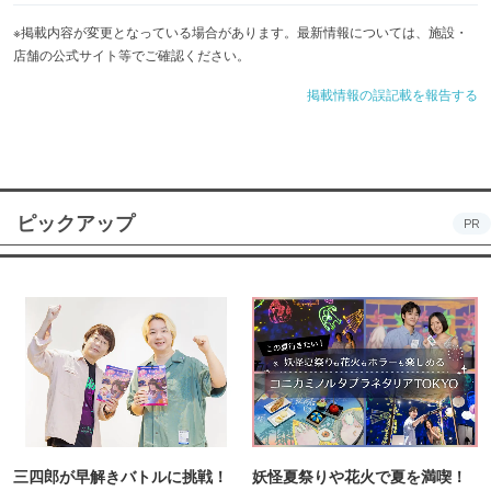
※掲載内容が変更となっている場合があります。最新情報については、施設・
店舗の公式サイト等でご確認ください。
掲載情報の誤記載を報告する
ピックアップ
PR
三四郎が早解きバトルに挑戦！
妖怪夏祭りや花火で夏を満喫！