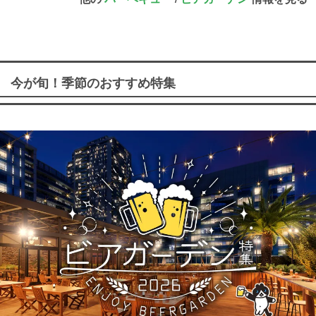
今が旬！季節のおすすめ特集