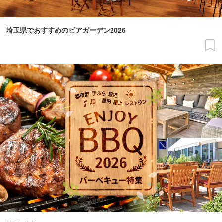
埼玉県でおすすめのビアガーデン2026