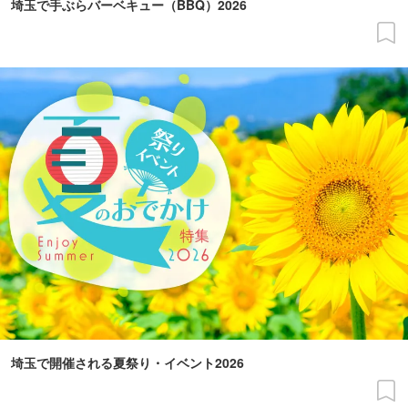
埼玉で手ぶらバーベキュー（BBQ）2026
埼玉で開催される夏祭り・イベント2026