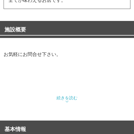
施設概要
お気軽にお問合せ下さい。
続きを読む
基本情報