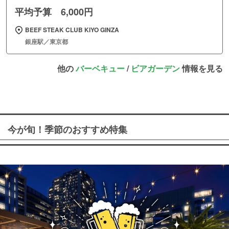
平均予算 6,000円
BEEF STEAK CLUB KIYO GINZA
銀座駅／東京都
他の
バーベキュー
/
ビアガーデン
情報を見る
今が旬！季節のおすすめ特集