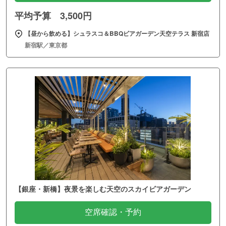
平均予算 3,500円
【昼から飲める】シュラスコ＆BBQビアガーデン天空テラス 新宿店
新宿駅／東京都
【銀座・新橋】夜景を楽しむ天空のスカイビアガーデン
空席確認・予約