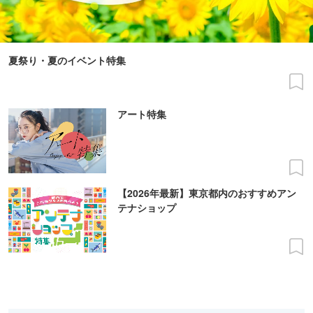
夏祭り・夏のイベント特集
アート特集
【2026年最新】東京都内のおすすめアン
テナショップ