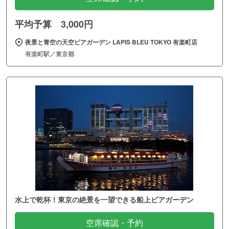
平均予算 3,000円
夜景と青空の天空ビアガーデン LAPIS BLEU TOKYO 有楽町店
有楽町駅／東京都
水上で乾杯！東京の絶景を一望できる船上ビアガーデン
空席確認・予約