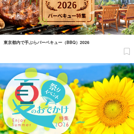
東京都内で手ぶらバーベキュー（BBQ）2026