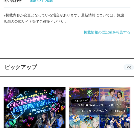
問い合わせ
048-951-2649
※掲載内容が変更となっている場合があります。最新情報については、施設・
店舗の公式サイト等でご確認ください。
掲載情報の誤記載を報告する
ピックアップ
PR