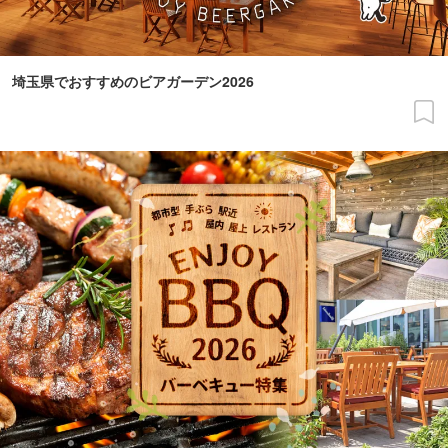
埼玉県でおすすめのビアガーデン2026