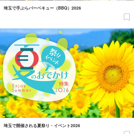
埼玉で手ぶらバーベキュー（BBQ）2026
埼玉で開催される夏祭り・イベント2026