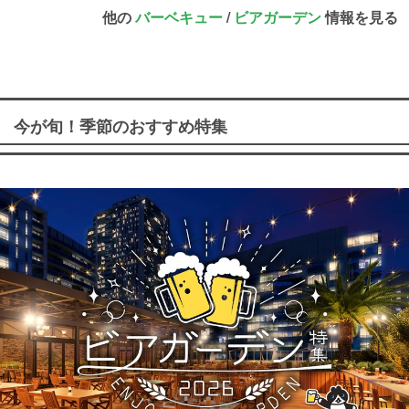
他の
バーベキュー
/
ビアガーデン
情報を見る
今が旬！季節のおすすめ特集