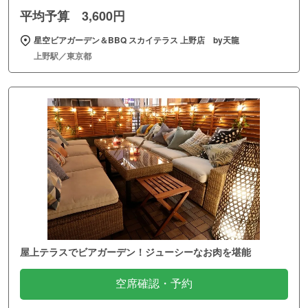
平均予算 3,600円
星空ビアガーデン＆BBQ スカイテラス 上野店 by天龍
上野駅／東京都
屋上テラスでビアガーデン！ジューシーなお肉を堪能
空席確認・予約