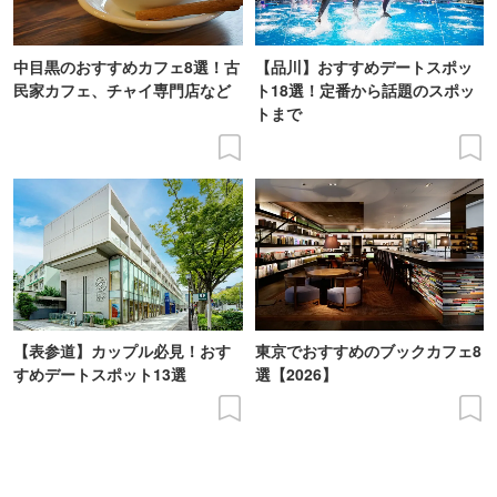
中目黒のおすすめカフェ8選！古
【品川】おすすめデートスポッ
民家カフェ、チャイ専門店など
ト18選！定番から話題のスポッ
トまで
【表参道】カップル必見！おす
東京でおすすめのブックカフェ8
すめデートスポット13選
選【2026】