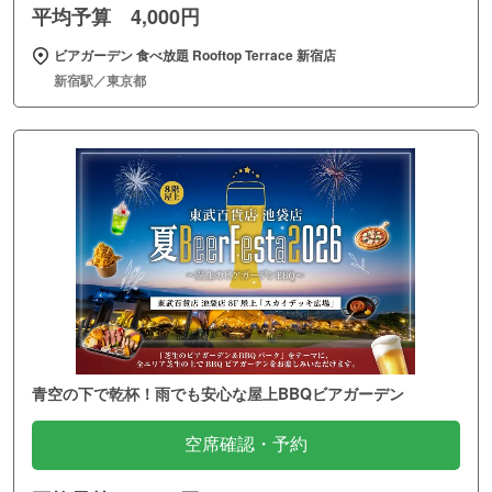
平均予算 4,000円
ビアガーデン 食べ放題 Rooftop Terrace 新宿店
新宿駅／東京都
青空の下で乾杯！雨でも安心な屋上BBQビアガーデン
空席確認・予約