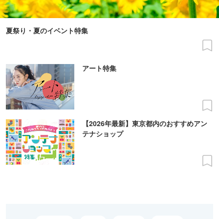
夏祭り・夏のイベント特集
アート特集
【2026年最新】東京都内のおすすめアン
テナショップ