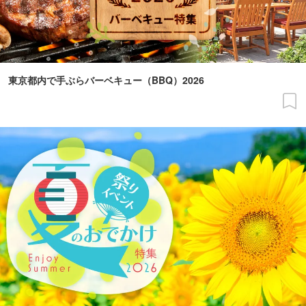
東京都内で手ぶらバーベキュー（BBQ）2026