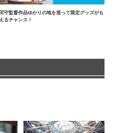
田守監督作品ゆかりの地を巡って限定グッズがも
えるチャンス！