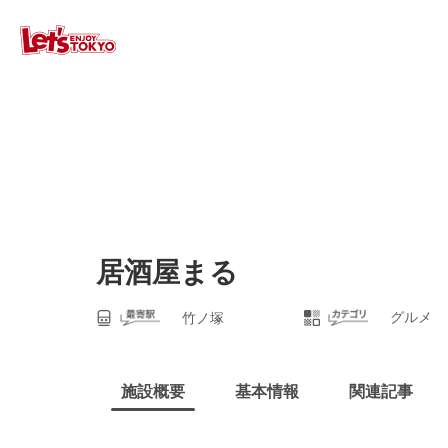
居酒屋まる
グルメ
竹ノ塚
施設概要
基本情報
関連記事