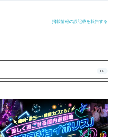
掲載情報の誤記載を報告する
PR