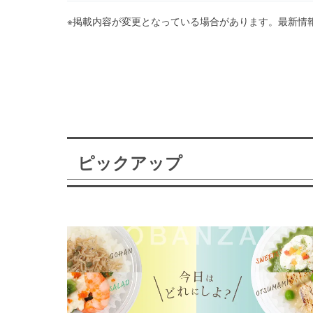
※掲載内容が変更となっている場合があります。最新情
ピックアップ