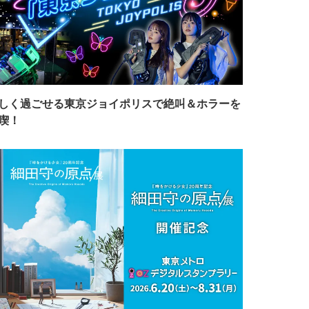
しく過ごせる東京ジョイポリスで絶叫＆ホラーを
喫！