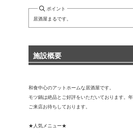
ポイント
居酒屋まるです。
施設概要
和食中心のアットホームな居酒屋です。
モツ鍋は絶品とご好評をいただいております。年
ご来店お待ちしております。
★人気メニュー★