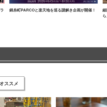
ラ
錦糸町PARCOと楽天地を巡る謎解き企画が開催！
細
ら
オススメ