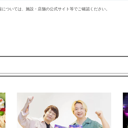
報については、施設・店舗の公式サイト等でご確認ください。