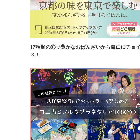
17種類の彩り豊かなおばんざいから自由にチョ
ス！