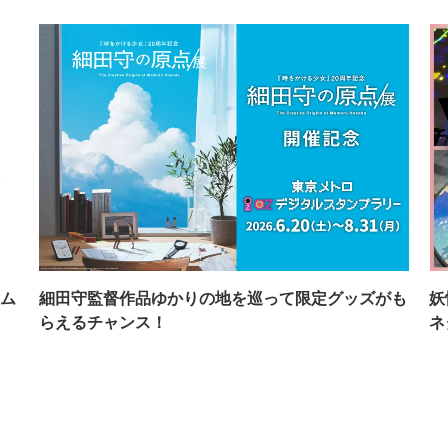
ム
細田守監督作品ゆかりの地を巡って限定グッズがも
妖
らえるチャンス！
ネ