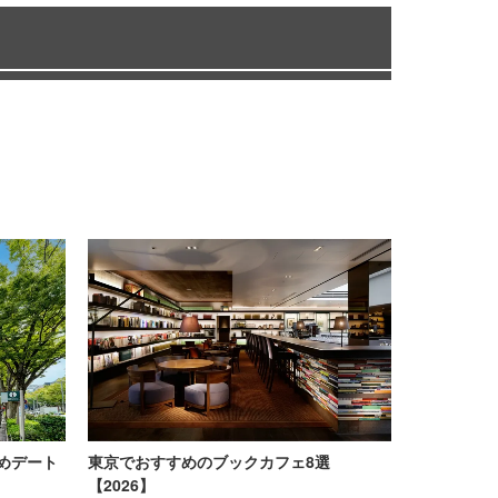
めデート
東京でおすすめのブックカフェ8選
【2026】