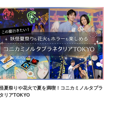
怪夏祭りや花火で夏を満喫！コニカミノルタプラ
タリアTOKYO