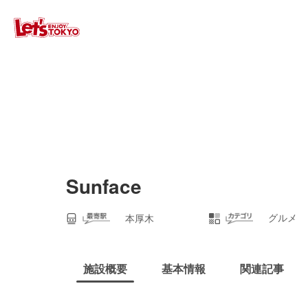
Sunface
グルメ
本厚木
施設概要
基本情報
関連記事