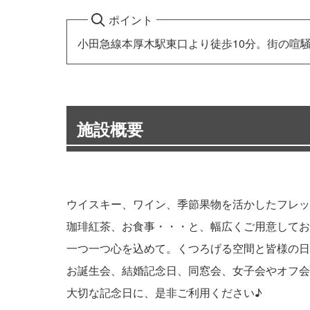
ポイント
小田急線本厚木駅東口より徒歩10分。街の喧
施設概要
ウイスキー、ワイン、季節果物を活かしたフレッ
珈琲紅茶、お食事・・・と、幅広くご用意してお
一つ一つ心を込めて。くつろげる空間と皆様の日
お誕生会、結婚記念日、同窓会、女子会やオフ会
大切な記念日に、是非ご利用ください♪