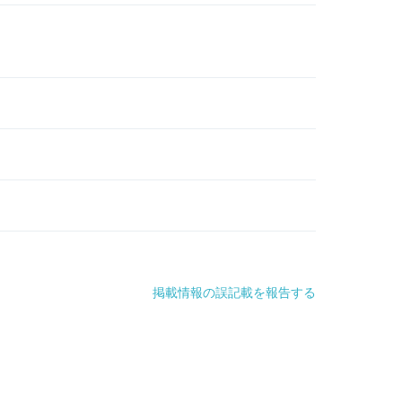
掲載情報の誤記載を報告する