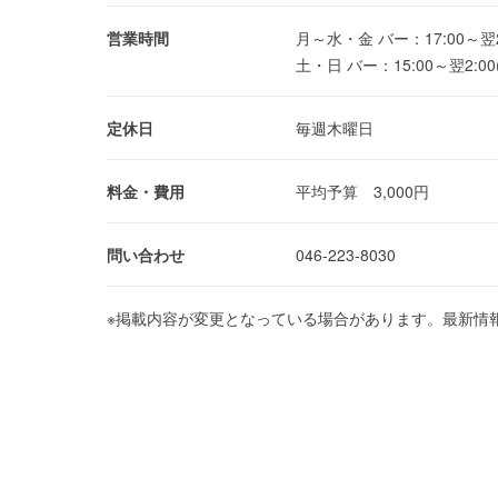
営業時間
月～水・金 バー：17:00～翌2:00
土・日 バー：15:00～翌2:00(L
定休日
毎週木曜日
料金・費用
平均予算 3,000円
問い合わせ
046-223-8030
※掲載内容が変更となっている場合があります。最新情