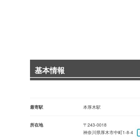
基本情報
最寄駅
本厚木駅
所在地
〒243-0018
神奈川県厚木市中町1-8-4