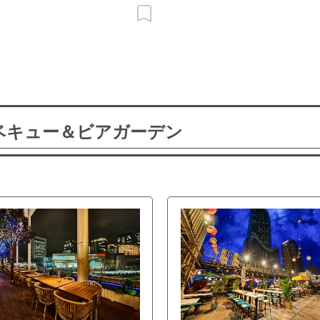
ーベキュー＆ビアガーデン