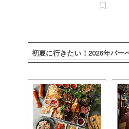
初夏に行きたい！2026年バ