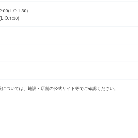
(L.O.1:30)
.O.1:30)
報については、施設・店舗の公式サイト等でご確認ください。