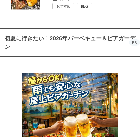
おすすめ
BBQ
初夏に行きたい！2026年バーベキュー＆ビアガーデ
PR
ン