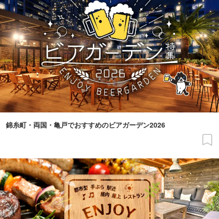
錦糸町・両国・亀戸でおすすめのビアガーデン2026