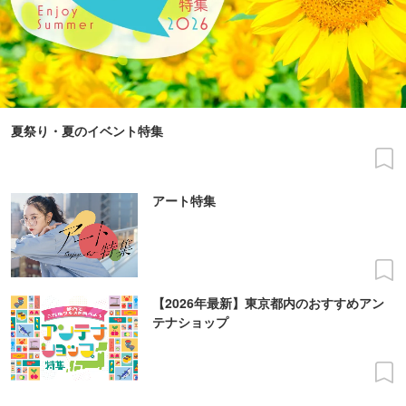
夏祭り・夏のイベント特集
アート特集
【2026年最新】東京都内のおすすめアン
テナショップ