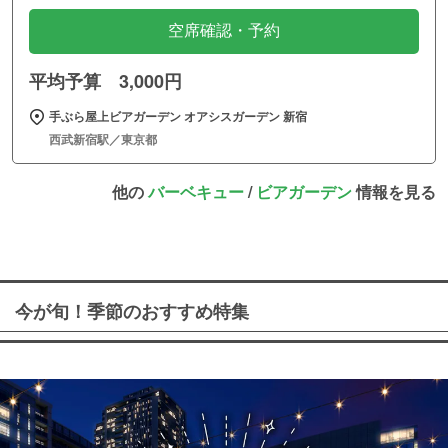
空席確認・予約
平均予算 3,000円
手ぶら屋上ビアガーデン オアシスガーデン 新宿
西武新宿駅／東京都
他の
バーベキュー
/
ビアガーデン
情報を見る
今が旬！季節のおすすめ特集