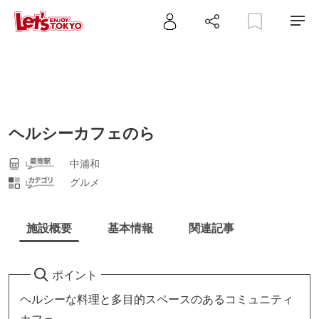
ヘルシーカフェのら
中浦和
グルメ
施設概要
基本情報
関連記事
ポイント
ヘルシーな料理と多目的スペースのあるコミュニティ
カフェ