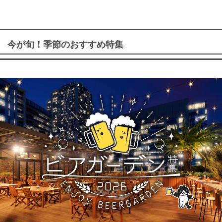
今が旬！季節のおすすめ特集