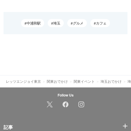
中浦和駅
埼玉
グルメ
カフェ
レッツエンジョイ東京
関東おでかけ
関東イベント
埼玉おでかけ
埼
Follow Us
記事