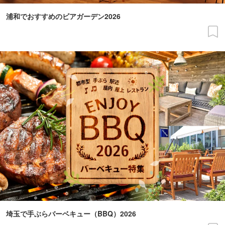
浦和でおすすめのビアガーデン2026
埼玉で手ぶらバーベキュー（BBQ）2026