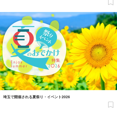
埼玉で開催される夏祭り・イベント2026