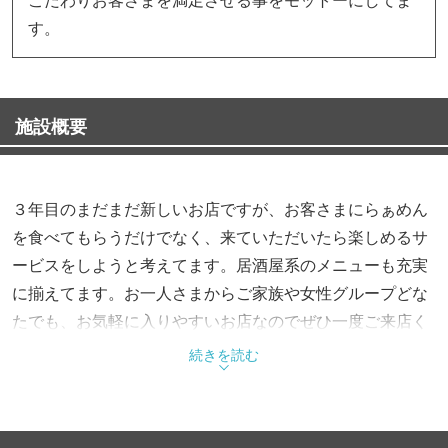
す。
施設概要
３年目のまだまだ新しいお店ですが、お客さまにらぁめん
を食べてもらうだけでなく、来ていただいたら楽しめるサ
ービスをしようと考えてます。居酒屋系のメニューも充実
に揃えてます。お一人さまからご家族や女性グループどな
たでも、お気軽に入りやすいお店なのでぜひ一度ご来店く
ださい。
続きを読む