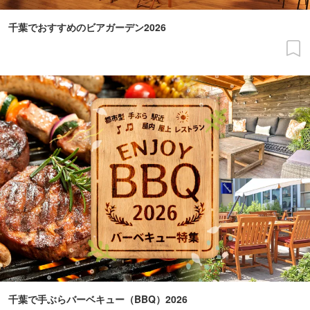
千葉でおすすめのビアガーデン2026
千葉で手ぶらバーベキュー（BBQ）2026