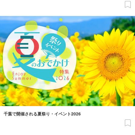
千葉で開催される夏祭り・イベント2026