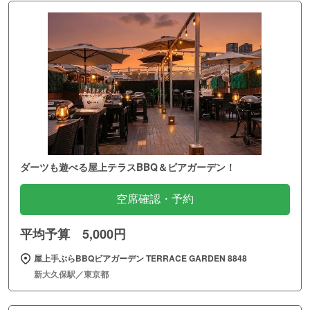
ダーツも遊べる屋上テラスBBQ＆ビアガーデン！
空席確認・予約
平均予算 5,000円
屋上手ぶらBBQビアガーデン TERRACE GARDEN 8848
新大久保駅／東京都