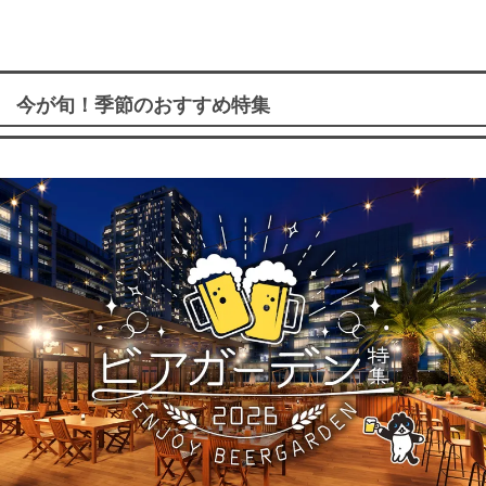
今が旬！季節のおすすめ特集