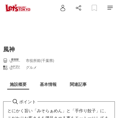
風神
市役所前(千葉県)
グルメ
施設概要
基本情報
関連記事
ポイント
とにかく旨い「みそらぁめん」と「手作り餃子」に、
こだわりお客さまを満足させる事をモットーにしてま