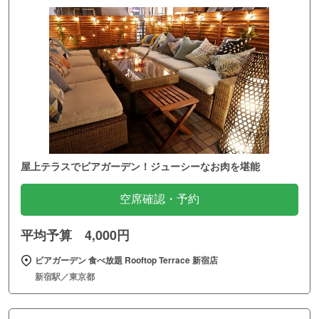
屋上テラスでビアガーデン！ジューシーなお肉を堪能
空席確認・予約
平均予算 4,000円
ビアガーデン 食べ放題 Rooftop Terrace 新宿店
新宿駅／東京都