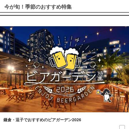
今が旬！季節のおすすめ特集
鎌倉・逗子でおすすめのビアガーデン2026