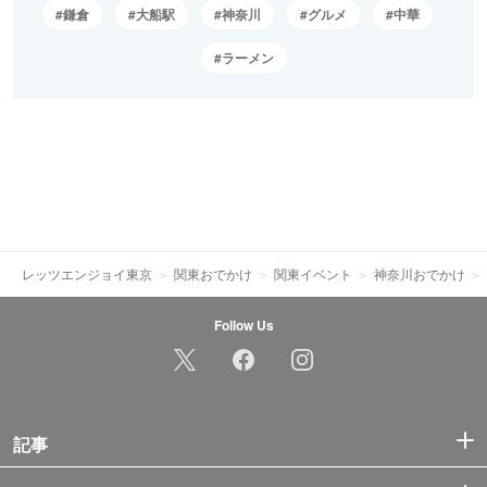
鎌倉
大船駅
神奈川
グルメ
中華
ラーメン
レッツエンジョイ東京
関東おでかけ
関東イベント
神奈川おでかけ
Follow Us
記事