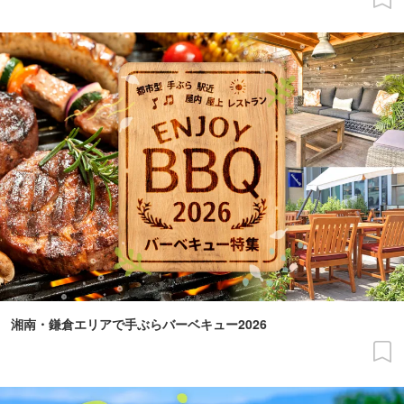
湘南・鎌倉エリアで手ぶらバーベキュー2026