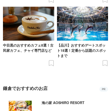
中目黒のおすすめカフェ8選！古
【品川】おすすめデートスポッ
民家カフェ、チャイ専門店など
ト18選！定番から話題のスポッ
トまで
鎌倉でおすすめのお店
PR
海の家 AOSHIRO RESORT