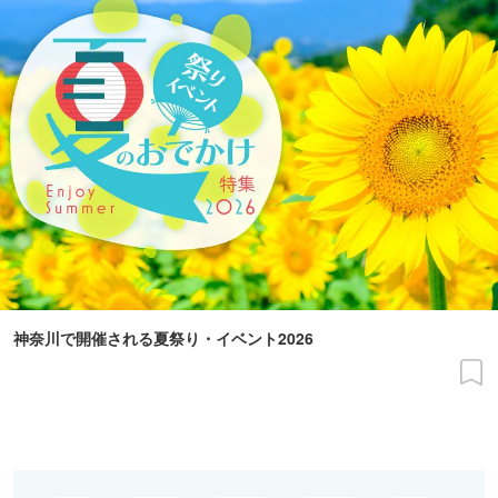
神奈川で開催される夏祭り・イベント2026