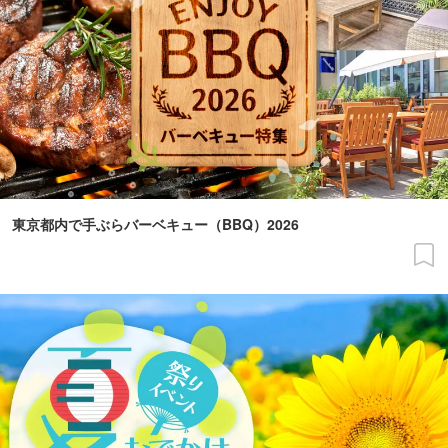
東京都内で手ぶらバーベキュー（BBQ）2026