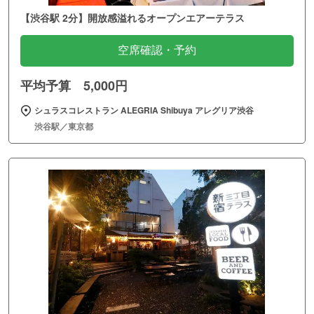
【渋谷駅 2分】開放感溢れるオープンエアーテラス
空席確認・予約
平均予算 5,000円
シュラスコレストラン ALEGRIA Shibuya アレグリア渋谷
渋谷駅／東京都