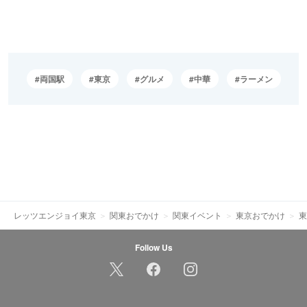
両国駅
東京
グルメ
中華
ラーメン
レッツエンジョイ東京
関東おでかけ
関東イベント
東京おでかけ
東
Follow Us