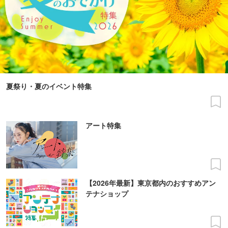
夏祭り・夏のイベント特集
アート特集
【2026年最新】東京都内のおすすめアン
テナショップ