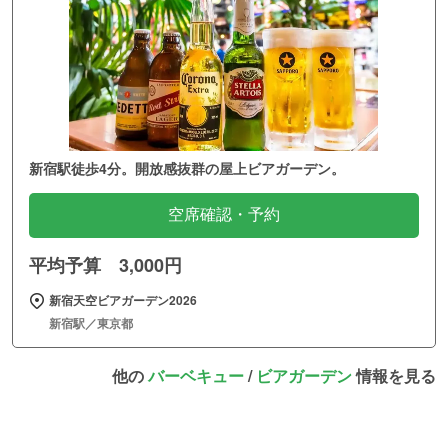
新宿駅徒歩4分。開放感抜群の屋上ビアガーデン。
空席確認・予約
平均予算 3,000円
新宿天空ビアガーデン2026
新宿駅／東京都
他の
バーベキュー
/
ビアガーデン
情報を見る