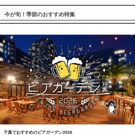
今が旬！季節のおすすめ特集
千葉でおすすめのビアガーデン2026