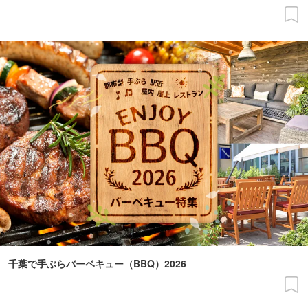
千葉で手ぶらバーベキュー（BBQ）2026