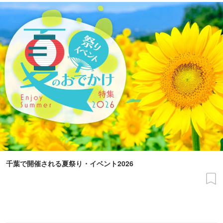
千葉で開催される夏祭り・イベント2026