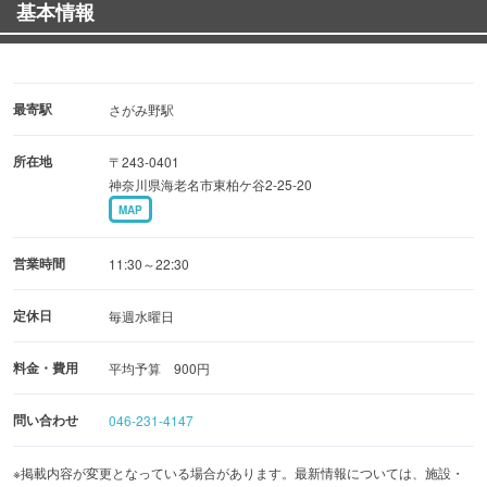
基本情報
最寄駅
さがみ野駅
所在地
〒243-0401
神奈川県海老名市東柏ケ谷2-25-20
MAP
営業時間
11:30～22:30
定休日
毎週水曜日
料金・費用
平均予算 900円
問い合わせ
046-231-4147
※掲載内容が変更となっている場合があります。最新情報については、施設・