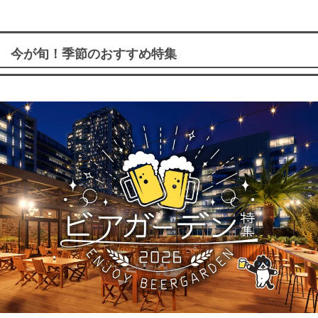
今が旬！季節のおすすめ特集