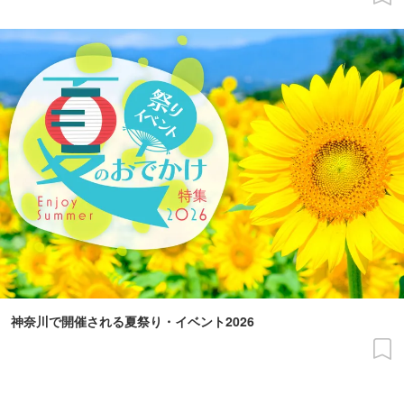
神奈川で開催される夏祭り・イベント2026