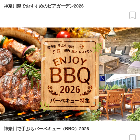
神奈川県でおすすめのビアガーデン2026
神奈川で手ぶらバーベキュー（BBQ）2026