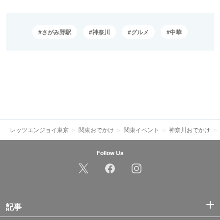
さがみ野駅
神奈川
グルメ
中華
レッツエンジョイ東京
関東おでかけ
関東イベント
神奈川おでかけ
Follow Us
記事