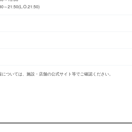
1:50(L.O.21:50)
報については、施設・店舗の公式サイト等でご確認ください。