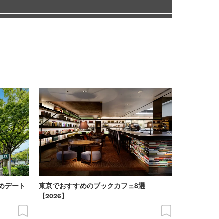
めデート
東京でおすすめのブックカフェ8選
【2026】