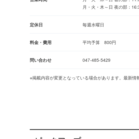
月・火・木～日 夜の部：16:30～2
定休日
毎週水曜日
料金・費用
平均予算 800円
問い合わせ
047-485-5429
※掲載内容が変更となっている場合があります。最新情