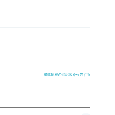
掲載情報の誤記載を報告する