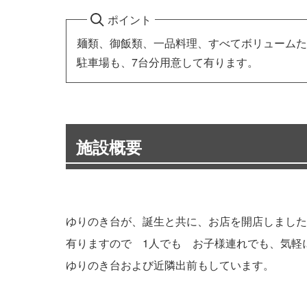
ポイント
麺類、御飯類、一品料理、すべてボリュームた
駐車場も、7台分用意して有ります。
施設概要
ゆりのき台が、誕生と共に、お店を開店しました
有りますので 1人でも お子様連れでも、気軽
ゆりのき台および近隣出前もしています。