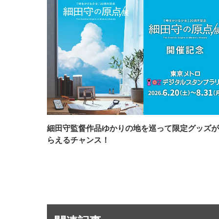
細田守監督作品ゆかりの地を巡って限定グッズが
らえるチャンス！