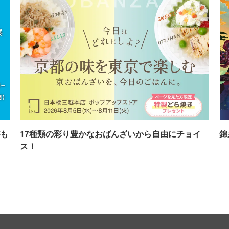
も
17種類の彩り豊かなおばんざいから自由にチョイ
錦
ス！