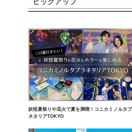
ピックアップ
妖怪夏祭りや花火で夏を満喫！コニカミノルタプ
ネタリアTOKYO