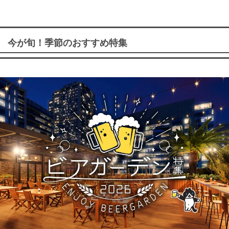
今が旬！季節のおすすめ特集