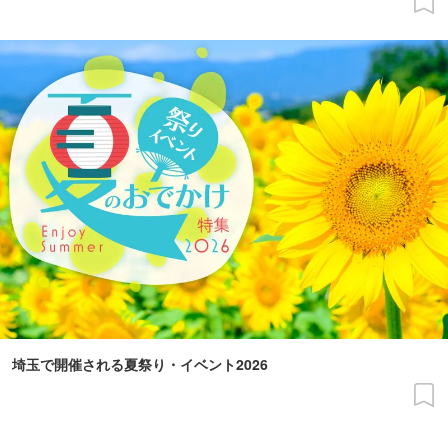
埼玉で開催される夏祭り・イベント2026