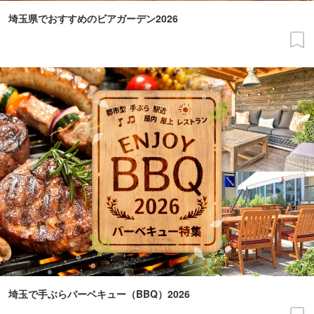
埼玉県でおすすめのビアガーデン2026
埼玉で手ぶらバーベキュー（BBQ）2026