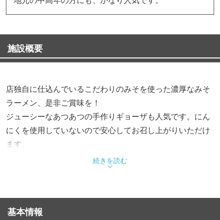
施設概要
店独自に仕込んでいるこだわりのみそを使った濃厚なみそ
ラーメン、是非ご賞味を！
ジューシーなあつあつの手作りギョーザも人気です。にん
にくを使用していないので安心してお召し上がりいただけ
ます。
続きを読む
基本情報