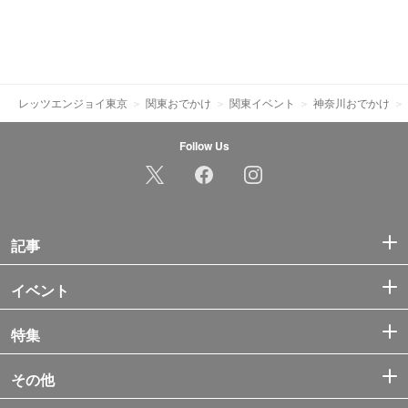
レッツエンジョイ東京
関東おでかけ
関東イベント
神奈川おでかけ
Follow Us
記事
イベント
特集
その他