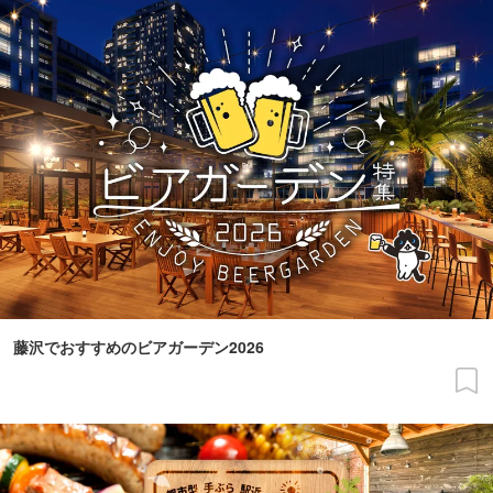
藤沢でおすすめのビアガーデン2026