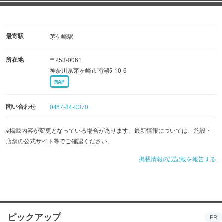
最寄駅
茅ケ崎駅
所在地
〒253-0061
神奈川県茅ヶ崎市南湖5-10-6
MAP
問い合わせ
0467-84-0370
※掲載内容が変更となっている場合があります。最新情報については、施設・
店舗の公式サイト等でご確認ください。
掲載情報の誤記載を報告する
ピックアップ
PR