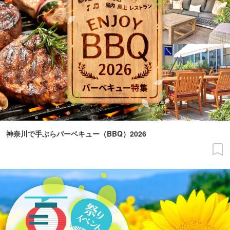
神奈川で手ぶらバーベキュー（BBQ）2026