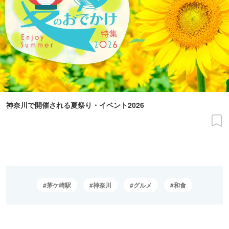
神奈川で開催される夏祭り・イベント2026
茅ケ崎駅
神奈川
グルメ
和食