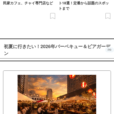
民家カフェ、チャイ専門店など
ト18選！定番から話題のスポッ
トまで
初夏に行きたい！2026年バーベキュー＆ビアガーデ
PR
ン