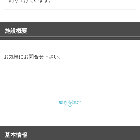
施設概要
お気軽にお問合せ下さい。
続きを読む
基本情報