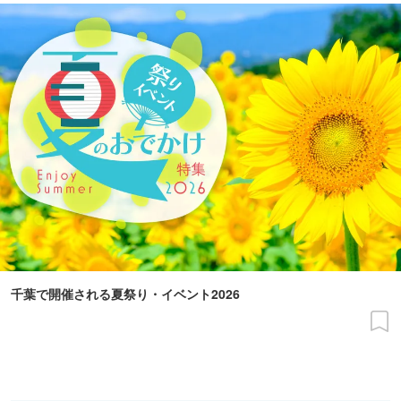
千葉で開催される夏祭り・イベント2026