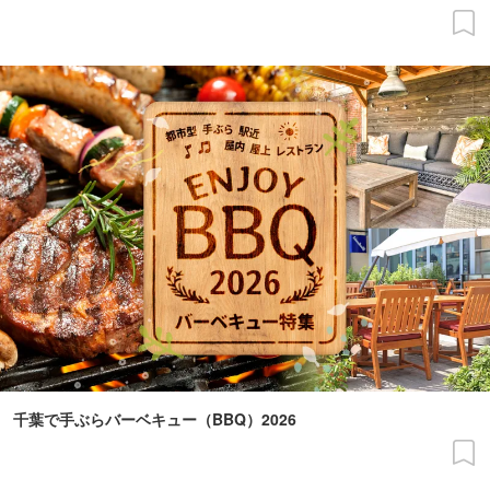
千葉で手ぶらバーベキュー（BBQ）2026