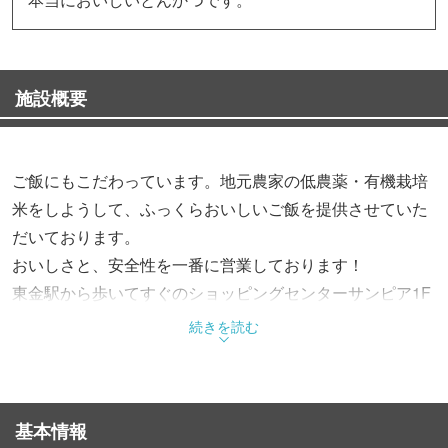
施設概要
ご飯にもこだわっています。地元農家の低農薬・有機栽培
米をしようして、ふっくらおいしいご飯を提供させていた
だいております。
おいしさと、安全性を一番に営業しております！
東金駅から歩いてすぐのショッピングセンターサンピア1F
です。
続きを読む
基本情報