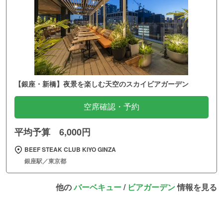
【銀座・新橋】夜景を楽しむ天空のスカイビアガーデン
空席確認・予約
平均予算 6,000円
BEEF STEAK CLUB KIYO GINZA
銀座駅／東京都
他の
バーベキュー
/
ビアガーデン
情報を見る