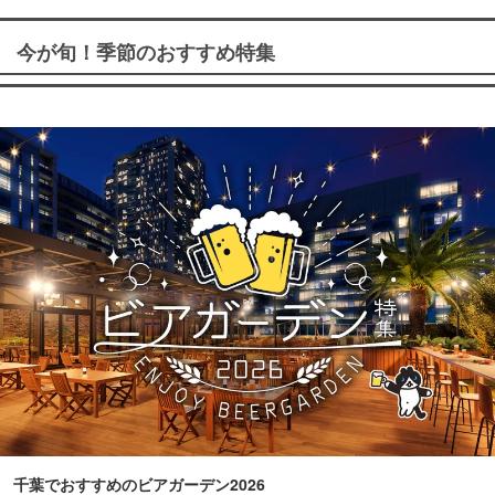
今が旬！季節のおすすめ特集
千葉でおすすめのビアガーデン2026