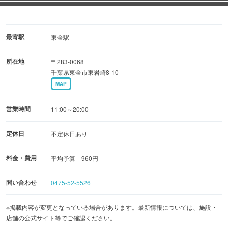
最寄駅
東金駅
所在地
〒283-0068
千葉県東金市東岩崎8-10
MAP
営業時間
11:00～20:00
定休日
不定休日あり
料金・費用
平均予算 960円
問い合わせ
0475-52-5526
※掲載内容が変更となっている場合があります。最新情報については、施設・
店舗の公式サイト等でご確認ください。