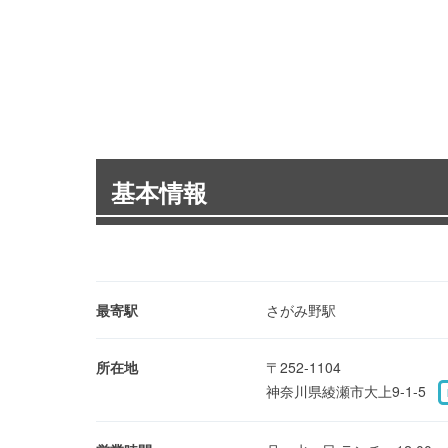
基本情報
最寄駅
さがみ野駅
所在地
〒252-1104
神奈川県綾瀬市大上9-1-5