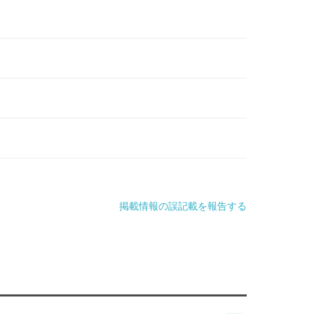
掲載情報の誤記載を報告する