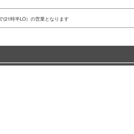
まで(21時半LO）の営業となります