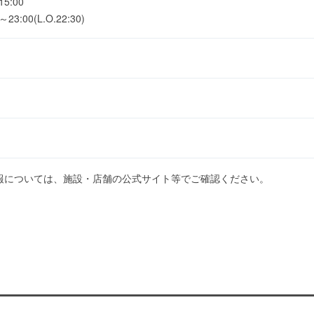
5:00
:00(L.O.22:30)
報については、施設・店舗の公式サイト等でご確認ください。