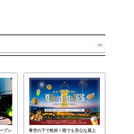
PR
ープン
青空の下で乾杯！雨でも安心な屋上