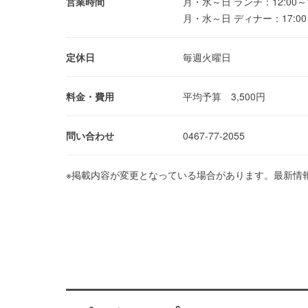
営業時間
月・水～日 ランチ：12:00～1
月・水～日 ディナー：17:00～23
定休日
毎週火曜日
料金・費用
平均予算 3,500円
問い合わせ
0467-77-2055
※掲載内容が変更となっている場合があります。最新情