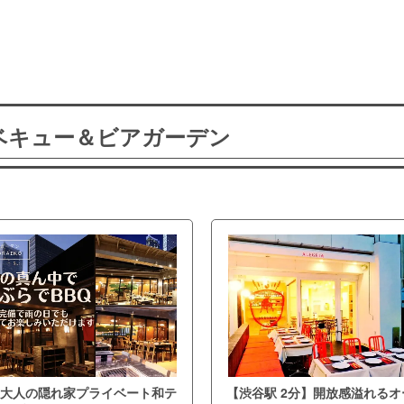
ーベキュー＆ビアガーデン
大人の隠れ家プライベート和テ
【渋谷駅 2分】開放感溢れるオ