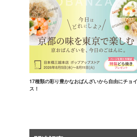
17種類の彩り豊かなおばんざいから自由にチョ
ス！