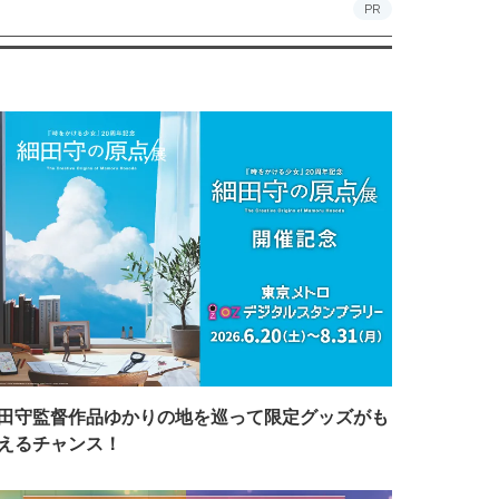
PR
田守監督作品ゆかりの地を巡って限定グッズがも
えるチャンス！