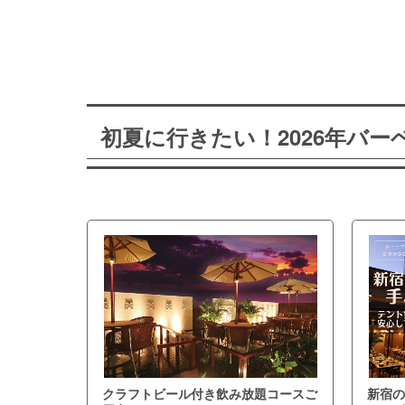
初夏に行きたい！2026年バ
クラフトビール付き飲み放題コースご
新宿の