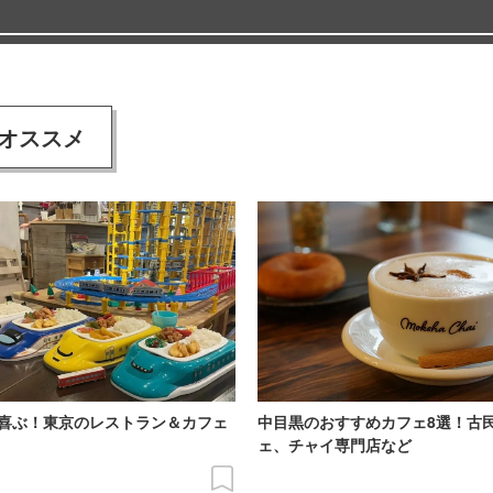
オススメ
喜ぶ！東京のレストラン＆カフェ
中目黒のおすすめカフェ8選！古
ェ、チャイ専門店など