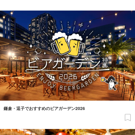
鎌倉・逗子でおすすめのビアガーデン2026