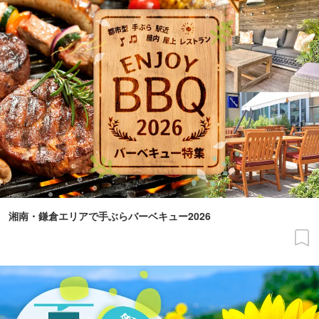
湘南・鎌倉エリアで手ぶらバーベキュー2026