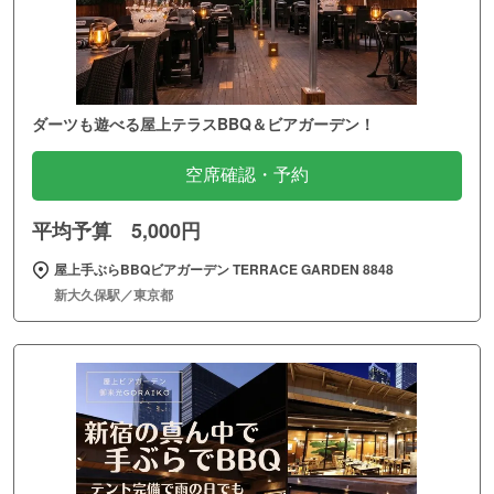
ダーツも遊べる屋上テラスBBQ＆ビアガーデン！
空席確認・予約
平均予算 5,000円
屋上手ぶらBBQビアガーデン TERRACE GARDEN 8848
新大久保駅／東京都