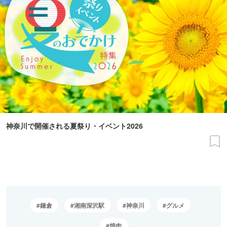
神奈川で開催される夏祭り・イベント2026
鎌倉
湘南深沢駅
神奈川
グルメ
焼肉