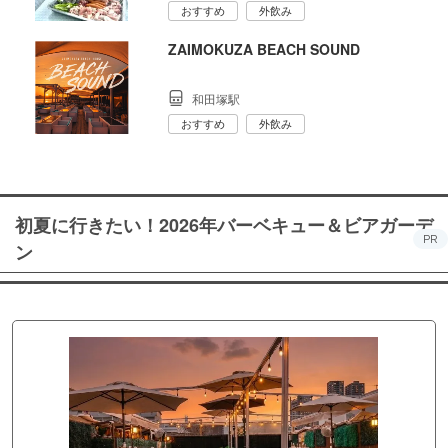
おすすめ
外飲み
ZAIMOKUZA BEACH SOUND
和田塚駅
おすすめ
外飲み
初夏に行きたい！2026年バーベキュー＆ビアガーデ
PR
ン