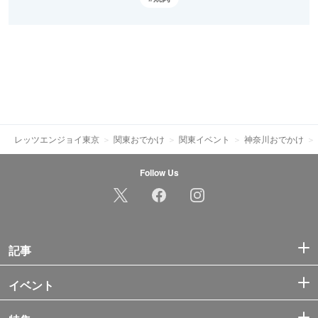
レッツエンジョイ東京
関東おでかけ
関東イベント
神奈川おでかけ
Follow Us
記事
イベント