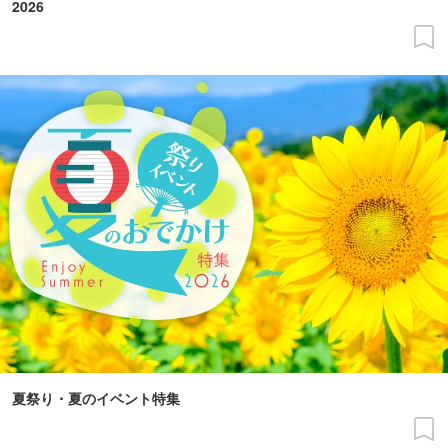
2026
夏祭り・夏のイベント特集