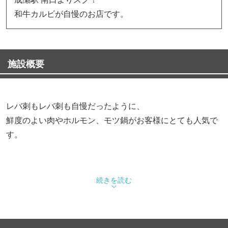
和牛カルビが自慢のお店です。
施設概要
レバ刺もレバ刺も自慢だったように、
鮮度のよい肉やホルモン、モツ鍋がお客様にとても人気で
す。
続きを読む