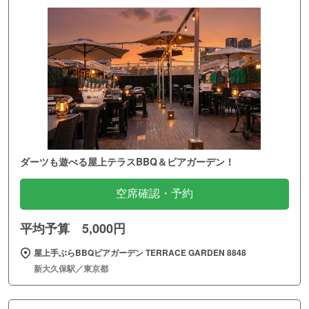
ダーツも遊べる屋上テラスBBQ＆ビアガーデン！
空席確認・予約
平均予算 5,000円
屋上手ぶらBBQビアガーデン TERRACE GARDEN 8848
新大久保駅／東京都