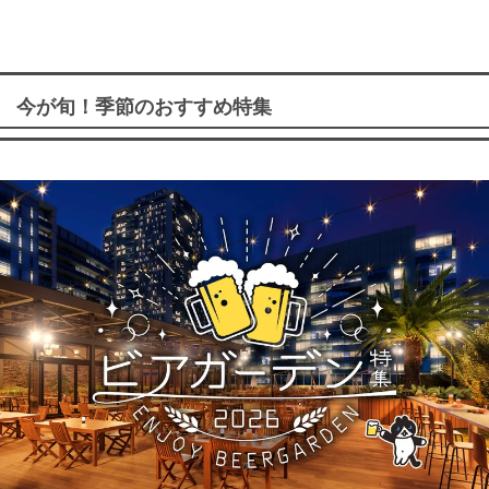
今が旬！季節のおすすめ特集