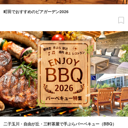
町田でおすすめのビアガーデン2026
二子玉川・自由が丘・三軒茶屋で手ぶらバーベキュー（BBQ）