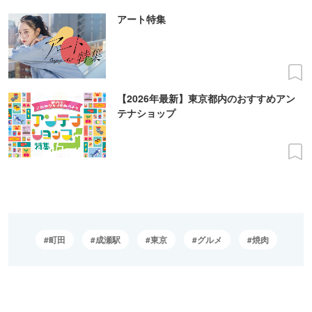
アート特集
【2026年最新】東京都内のおすすめアン
テナショップ
町田
成瀬駅
東京
グルメ
焼肉