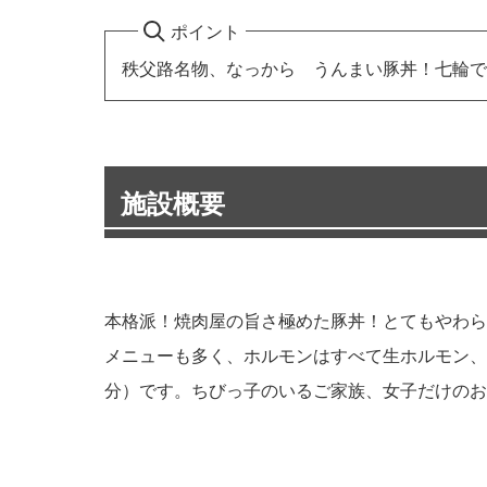
ポイント
秩父路名物、なっから うんまい豚丼！七輪で
施設概要
本格派！焼肉屋の旨さ極めた豚丼！とてもやわら
メニューも多く、ホルモンはすべて生ホルモン、
分）です。ちびっ子のいるご家族、女子だけのお