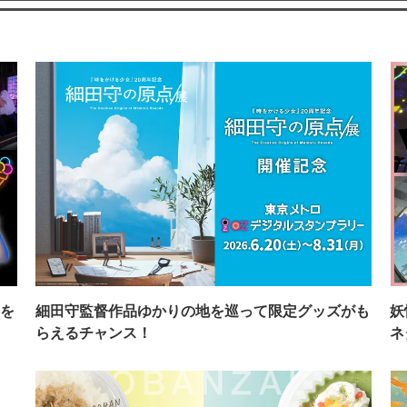
を
細田守監督作品ゆかりの地を巡って限定グッズがも
妖
らえるチャンス！
ネ