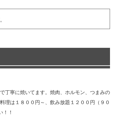
。
で丁寧に焼いてます。焼肉、ホルモン、つまみの
料理は１８００円～、飲み放題１２００円（９０
い！！