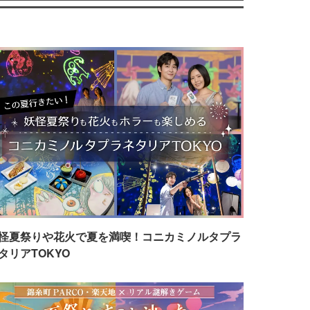
怪夏祭りや花火で夏を満喫！コニカミノルタプラ
タリアTOKYO