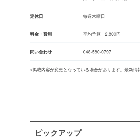
定休日
毎週木曜日
料金・費用
平均予算 2,800円
問い合わせ
048-580-0797
※掲載内容が変更となっている場合があります。最新情
ピックアップ