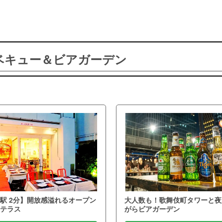
ーベキュー＆ビアガーデン
駅 2分】開放感溢れるオープン
大人数も！歌舞伎町タワーと夜
テラス
がらビアガーデン