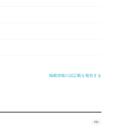
掲載情報の誤記載を報告する
PR