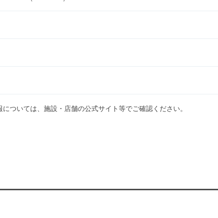
報については、施設・店舗の公式サイト等でご確認ください。